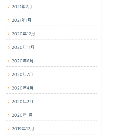
2021年2月
2021年1月
2020年12月
2020年11月
2020年8月
2020年7月
2020年4月
2020年2月
2020年1月
2019年12月