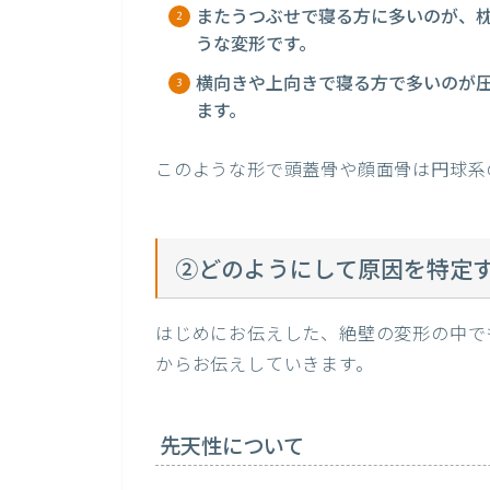
またうつぶせで寝る方に多いのが、
うな変形です。
横向きや上向きで寝る方で多いのが
ます。
このような形で頭蓋骨や顔面骨は円球系
②どのようにして原因を特定
はじめにお伝えした、絶壁の変形の中で
からお伝えしていきます。
先天性について