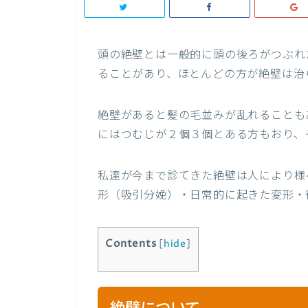
頭の絶壁とは一般的に頭の後ろがつぶれ
ることがあり、ほとんどの方が絶壁は治
絶壁があると髪の毛並みが乱れることも
にはつむじが２個３個とある方もおり、
私達が今まで診てきた絶壁は人により様
形（吸引分娩）・日常的に起きた変形・
Contents
[
hide
]