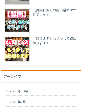
【質問】多くの問い合わせが
来ています！
【残り３名】もう少しで締め
切ります！
アーカイブ
2023年10月
2023年7月