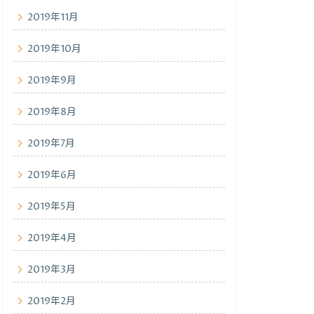
2019年11月
2019年10月
2019年9月
2019年8月
2019年7月
2019年6月
2019年5月
2019年4月
2019年3月
2019年2月