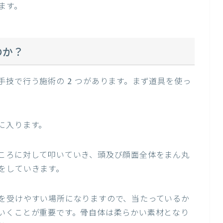
ます。
のか？
技で行う施術の 2 つがあります。まず道具を使っ
に入ります。
ころに対して叩いていき、頭及び顔面全体をまん丸
をしていきます。
を受けやすい場所になりますので、当たっているか
いくことが重要です。骨自体は柔らかい素材となり