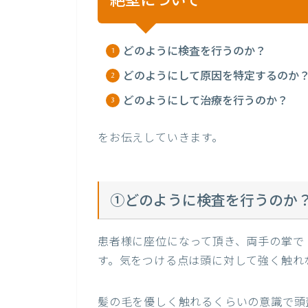
絶壁について
どのように検査を行うのか？
どのようにして原因を特定するのか
どのようにして治療を行うのか？
をお伝えしていきます。
①どのように検査を行うのか
患者様に座位になって頂き、両手の掌で 
す。気をつける点は頭に対して強く触れ
髪の毛を優しく触れるくらいの意識で頭