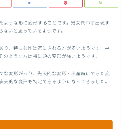
たような形に変形することです。男女問わず出現す
らないと思っているようです。
あり、特に女性は気にされる方が多いようです。中
そのような方は特に頭の変形が強いようです。
々な変形があり、先天的な変形・出産時にできた変
後天的な変形も特定できるようになってきました。