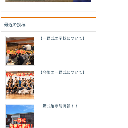
最近の投稿
【一野式の学校について】
【今後の一野式について】
一野式治療院情報！！