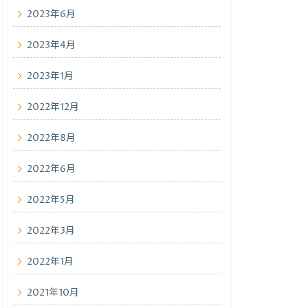
2023年6月
2023年4月
2023年1月
2022年12月
2022年8月
2022年6月
2022年5月
2022年3月
2022年1月
2021年10月