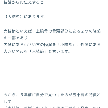
結論からお伝えすると
【大結節】にあります。
大結節といえば、上腕骨の骨頭部分にある２つの隆起
の一部であり
内側にある小さい方の隆起を「小結節」、外側にある
大きい隆起を「大結節」と言います。
今から、５年前に自分で見つけたのが五十肩の特徴と
して