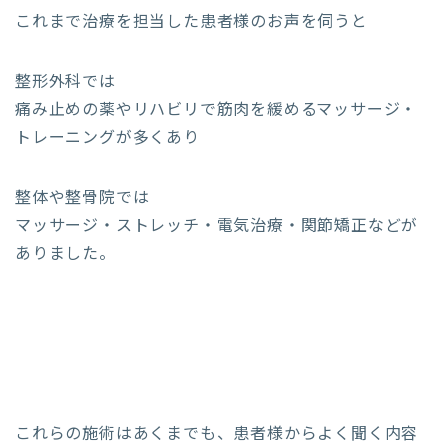
これまで治療を担当した患者様のお声を伺うと
整形外科では
痛み止めの薬やリハビリで筋肉を緩めるマッサージ・
トレーニングが多くあり
整体や整骨院では
マッサージ・ストレッチ・電気治療・関節矯正などが
ありました。
これらの施術はあくまでも、患者様からよく聞く内容