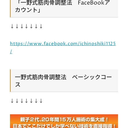
「一野式筋肉骨調整法 FaceBookア
カウント」
↓↓↓↓↓↓↓
https://www.facebook.com/ichinoshiki1125
/
一野式筋肉骨調整法 ベーシックコー
ス
↓↓↓↓↓↓↓