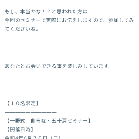
もし、本当かな！？と思われた方は
今回のセミナーで実際にお伝えしますので、参加してみ
てくださいね。
あなたとお会いできる事を楽しみしています。
【１０名限定】
——————————
【一野式 側弯症・五十肩セミナー】
【開催日時】
令和4年6月２６日（日）