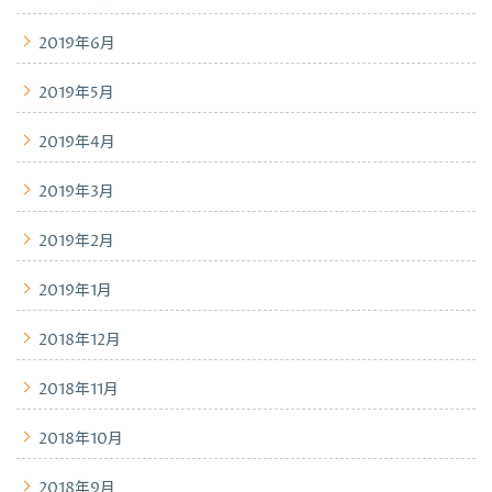
2019年6月
2019年5月
2019年4月
2019年3月
2019年2月
2019年1月
2018年12月
2018年11月
2018年10月
2018年9月