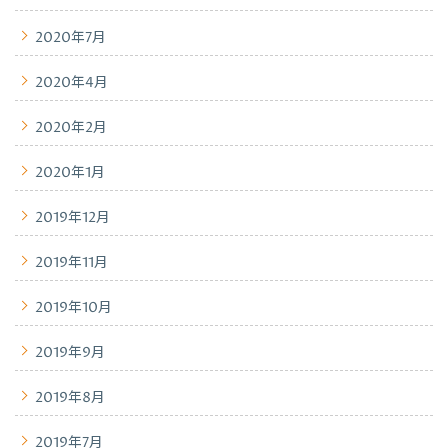
2020年7月
2020年4月
2020年2月
2020年1月
2019年12月
2019年11月
2019年10月
2019年9月
2019年8月
2019年7月