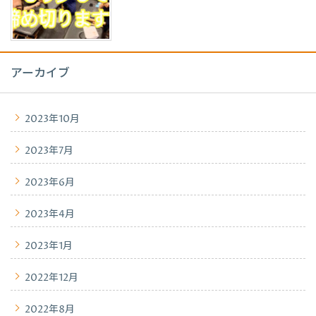
アーカイブ
2023年10月
2023年7月
2023年6月
2023年4月
2023年1月
2022年12月
2022年8月