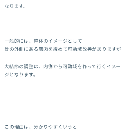
なります。
一般的には、整体のイメージとして
骨の外側にある筋肉を緩めて可動域改善がありますが
大結節の調整は、内側から可動域を作って行くイメー
ジとなります。
この理由は、分かりやすくいうと