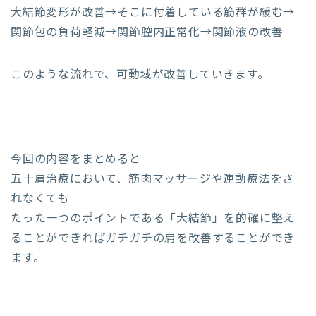
大結節変形が改善→そこに付着している筋群が緩む→
関節包の負荷軽減→関節腔内正常化→関節液の改善
このような流れで、可動域が改善していきます。
今回の内容をまとめると
五十肩治療において、筋肉マッサージや運動療法をさ
れなくても
たった一つのポイントである「大結節」を的確に整え
ることができればガチガチの肩を改善することができ
ます。