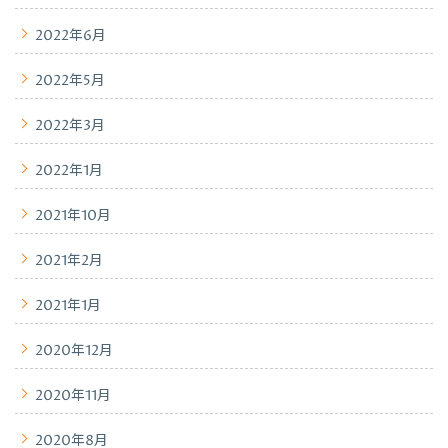
2022年6月
2022年5月
2022年3月
2022年1月
2021年10月
2021年2月
2021年1月
2020年12月
2020年11月
2020年8月