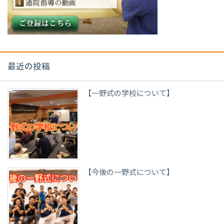
最近の投稿
【一野式の学校について】
【今後の一野式について】