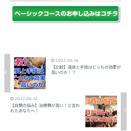
2022.06.16
【比較】道具と手技はどっちの効果が
高いのか！？
2022.06.16
【自費の悩み】治療費が高い！と言わ
れたあなたへ！