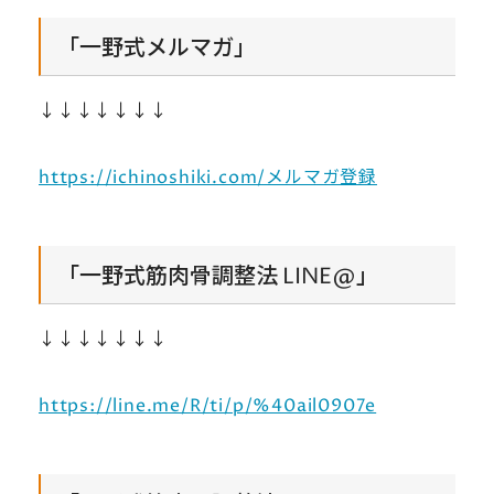
「一野式メルマガ」
↓↓↓↓↓↓↓
https://ichinoshiki.com/メルマガ登録
「一野式筋肉骨調整法 LINE@」
↓↓↓↓↓↓↓
https://line.me/R/ti/p/%40ail0907e