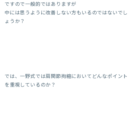
ですので一般的ではありますが
中には思うように改善しない方もいるのではないでし
ょうか？
では、一野式では肩関節拘縮においてどんなポイント
を重視しているのか？