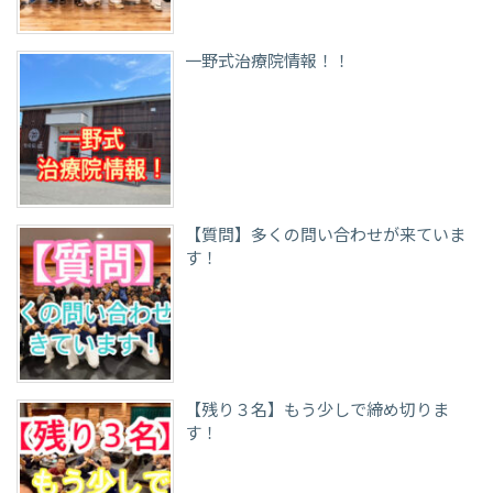
一野式治療院情報！！
【質問】多くの問い合わせが来ていま
す！
【残り３名】もう少しで締め切りま
す！