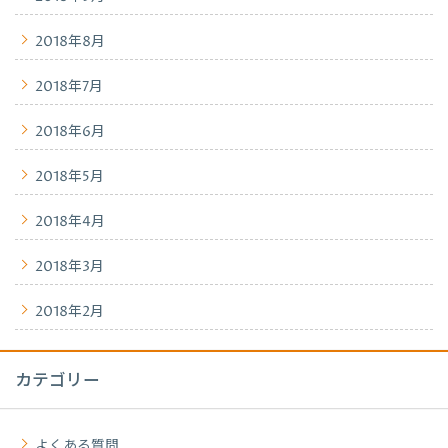
2018年8月
2018年7月
2018年6月
2018年5月
2018年4月
2018年3月
2018年2月
カテゴリー
よくある質問