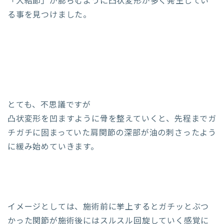
「大結節」が膨らむように凸状変形が多く発生してい
る事を見つけました。
とても、不思議ですが
凸状変形を凹ますように骨を整えていくと、先程までガ
チガチに固まっていた肩関節の深部が油の刺さったよう
に緩み始めていきます。
イメージとしては、施術前に挙上するとガチッとぶつ
かった関節が施術後にはスルスル回旋していく感覚に