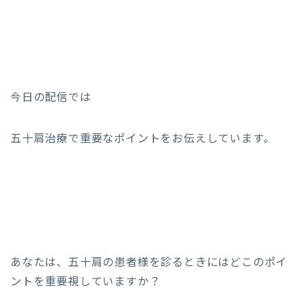
今日の配信では
五十肩治療で重要なポイントをお伝えしています。
あなたは、五十肩の患者様を診るときにはどこのポイ
ントを重要視していますか？