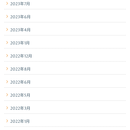
2023年7月
2023年6月
2023年4月
2023年1月
2022年12月
2022年8月
2022年6月
2022年5月
2022年3月
2022年1月