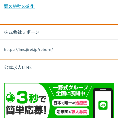
頭の絶壁の施術
株式会社リボーン
https://lms.jirei.jp/reborn/
公式求人LINE