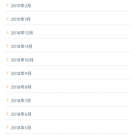
2019年2月
2019年1月
2018年12月
2018年11月
2018年10月
2018年9月
2018年8月
2018年7月
2018年6月
2018年5月