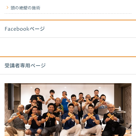
頭の絶壁の施術
Facebookページ
受講者専用ページ