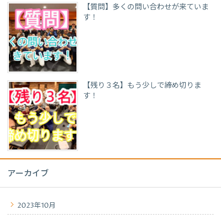
【質問】多くの問い合わせが来ていま
す！
【残り３名】もう少しで締め切りま
す！
アーカイブ
2023年10月