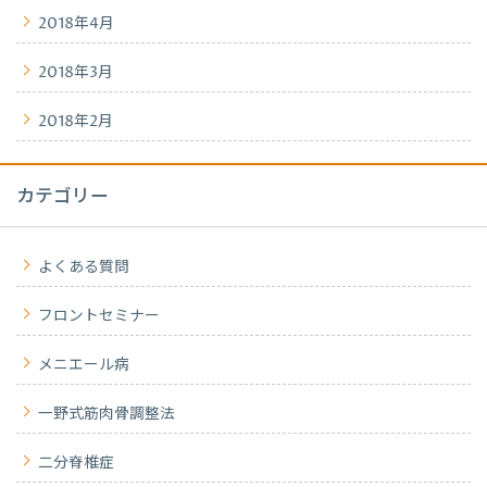
2018年4月
2018年3月
2018年2月
カテゴリー
よくある質問
フロントセミナー
メニエール病
一野式筋肉骨調整法
二分脊椎症