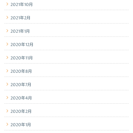
2021年10月
2021年2月
2021年1月
2020年12月
2020年11月
2020年8月
2020年7月
2020年4月
2020年2月
2020年1月