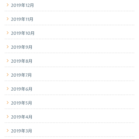
2019年12月
2019年11月
2019年10月
2019年9月
2019年8月
2019年7月
2019年6月
2019年5月
2019年4月
2019年3月