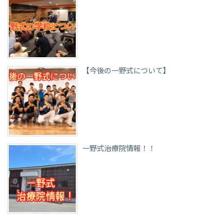
【今後の一野式について】
一野式治療院情報！！