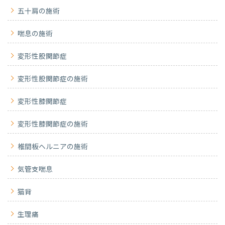
五十肩の施術
喘息の施術
変形性股関節症
変形性股関節症の施術
変形性膝関節症
変形性膝関節症の施術
椎間板ヘルニアの施術
気管支喘息
猫背
生理痛