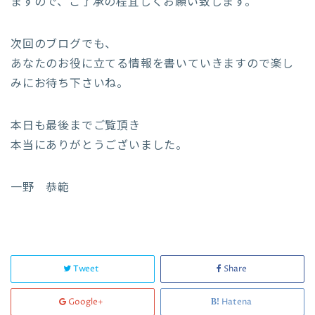
ますので、ご了承の程宜しくお願い致します。
次回のブログでも、
あなたのお役に立てる情報を書いていきますので楽し
みにお待ち下さいね。
本日も最後までご覧頂き
本当にありがとうございました。
一野 恭範
Tweet
Share
Google+
Hatena