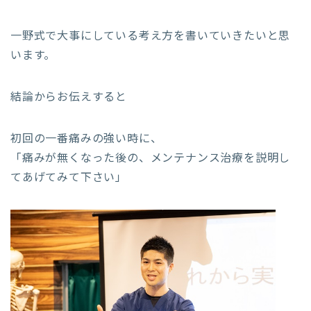
一野式で大事にしている考え方を書いていきたいと思
います。
結論からお伝えすると
初回の一番痛みの強い時に、
「痛みが無くなった後の、メンテナンス治療を説明し
てあげてみて下さい」