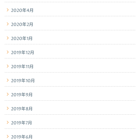
2020年4月
2020年2月
2020年1月
2019年12月
2019年11月
2019年10月
2019年9月
2019年8月
2019年7月
2019年6月