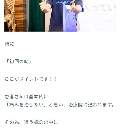
特に
「初回の時」
ここがポイントです！！
患者さんは基本的に
「痛みを治したい」と思い、治療院に通われます。
その為、通う概念の中に