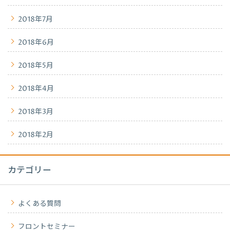
2018年7月
2018年6月
2018年5月
2018年4月
2018年3月
2018年2月
カテゴリー
よくある質問
フロントセミナー