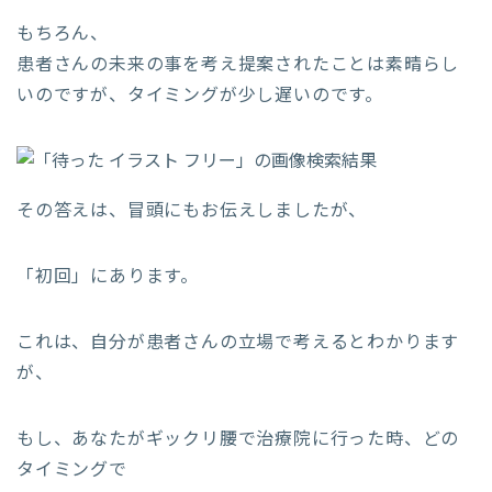
もちろん、
患者さんの未来の事を考え提案されたことは素晴らし
いのですが、タイミングが少し遅いのです。
その答えは、冒頭にもお伝えしましたが、
「初回」にあります。
これは、自分が患者さんの立場で考えるとわかります
が、
もし、あなたがギックリ腰で治療院に行った時、どの
タイミングで