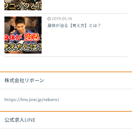
2019.05.14
身体が治る【考え方】とは？
株式会社リボーン
https://lms.jirei.jp/reborn/
公式求人LINE