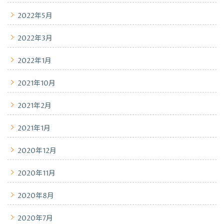
2022年5月
2022年3月
2022年1月
2021年10月
2021年2月
2021年1月
2020年12月
2020年11月
2020年8月
2020年7月