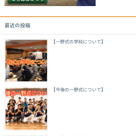
最近の投稿
【一野式の学校について】
【今後の一野式について】