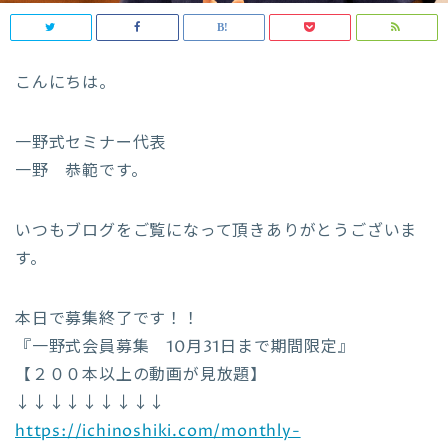
こんにちは。
一野式セミナー代表
一野 恭範です。
いつもブログをご覧になって頂きありがとうございま
す。
本日で募集終了です！！
『一野式会員募集 10月31日まで期間限定』
【２００本以上の動画が見放題】
↓↓↓↓↓↓↓↓↓
https://ichinoshiki.com/monthly-