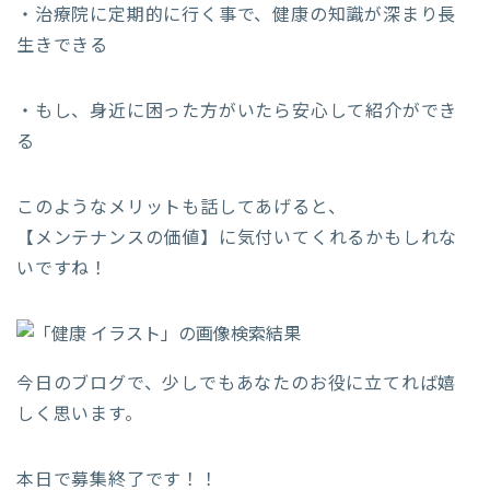
・治療院に定期的に行く事で、健康の知識が深まり長
生きできる
・もし、身近に困った方がいたら安心して紹介ができ
る
このようなメリットも話してあげると、
【メンテナンスの価値】に気付いてくれるかもしれな
いですね！
今日のブログで、少しでもあなたのお役に立てれば嬉
しく思います。
本日で募集終了です！！