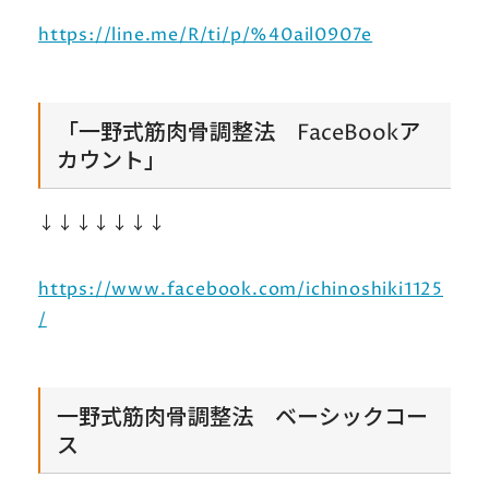
https://line.me/R/ti/p/%40ail0907e
「一野式筋肉骨調整法 FaceBookア
カウント」
↓↓↓↓↓↓↓
https://www.facebook.com/ichinoshiki1125
/
一野式筋肉骨調整法 ベーシックコー
ス