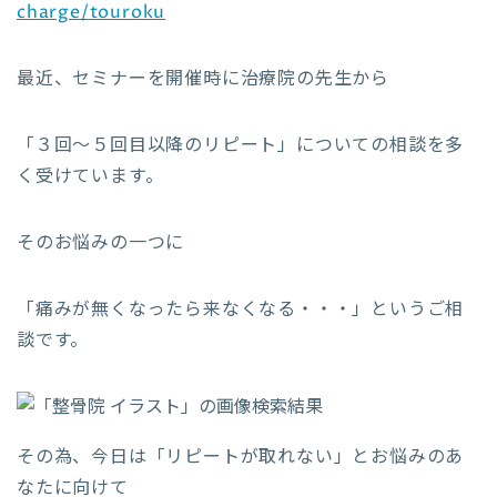
charge/touroku
最近、セミナーを開催時に治療院の先生から
「３回〜５回目以降のリピート」についての相談を多
く受けています。
そのお悩みの一つに
「痛みが無くなったら来なくなる・・・」というご相
談です。
その為、今日は「リピートが取れない」とお悩みのあ
なたに向けて