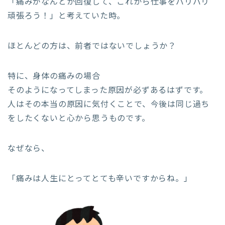
「痛みがなんとか回復して、これから仕事をバリバリ
頑張ろう！」と考えていた時。
ほとんどの方は、前者ではないでしょうか？
特に、身体の痛みの場合
そのようになってしまった原因が必ずあるはずです。
人はその本当の原因に気付くことで、今後は同じ過ち
をしたくないと心から思うものです。
なぜなら、
「痛みは人生にとってとても辛いですからね。」