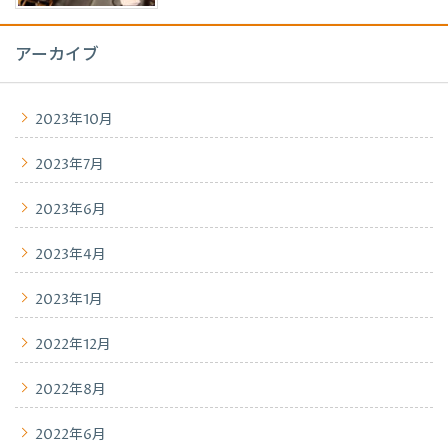
アーカイブ
2023年10月
2023年7月
2023年6月
2023年4月
2023年1月
2022年12月
2022年8月
2022年6月