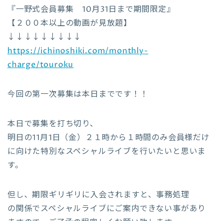
『一野式会員募集 10月31日まで期間限定』
【２００本以上の動画が見放題】
↓↓↓↓↓↓↓↓↓
https://ichinoshiki.com/monthly-
charge/touroku
今回の第一次募集は本日までです！！
本日で募集を打ち切り、
明日の11月1日（金）２１時から１時間のみ会員様だけ
に向けた特別なスペシャルライブを行いたいと思いま
す。
但し、期限ギリギリに入会されますと、事務処理
の関係でスペシャルライブにご案内できない事があり