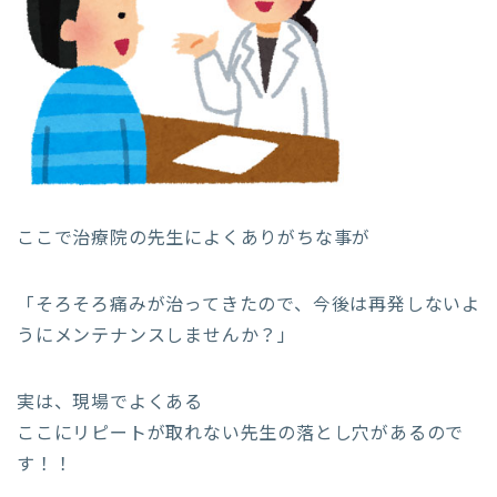
ここで治療院の先生によくありがちな事が
「そろそろ痛みが治ってきたので、今後は再発しないよ
うにメンテナンスしませんか？」
実は、現場でよくある
ここにリピートが取れない先生の落とし穴があるので
す！！