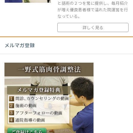
と話術の２つを常に提供し、毎月紹介
が増え優良患者様で溢れた院運営を行
なっている。
詳しく見る
メルマガ登録