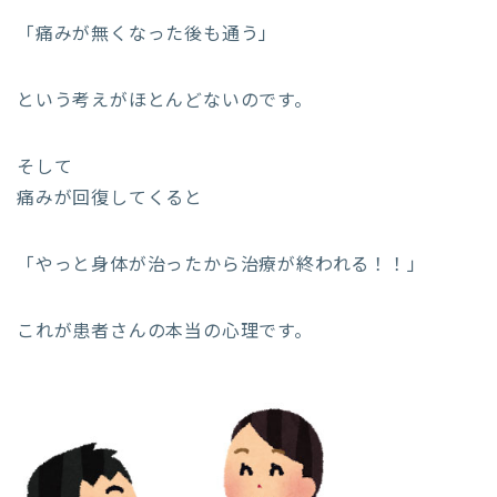
「痛みが無くなった後も通う」
という考えがほとんどないのです。
そして
痛みが回復してくると
「やっと身体が治ったから治療が終われる！！」
これが患者さんの本当の心理です。