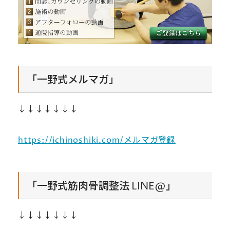
「一野式メルマガ」
↓↓↓↓↓↓↓
https://ichinoshiki.com/メルマガ登録
「一野式筋肉骨調整法 LINE@」
↓↓↓↓↓↓↓