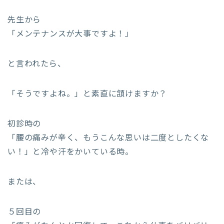
先生から
「メンテナンスが大事ですよ！」
と言われたら、
「そうですよね。」と素直に頷けますか？
初診時の
「腰の痛みが辛く、もうこんな思いは二度としたくな
い！」と冷や汗をかいている時。
または、
５回目の