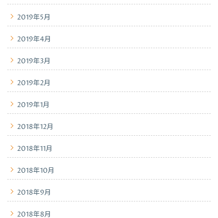
2019年5月
2019年4月
2019年3月
2019年2月
2019年1月
2018年12月
2018年11月
2018年10月
2018年9月
2018年8月