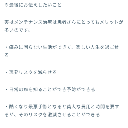
※最後にお伝えしたいこと
実はメンテナンス治療は患者さんにとってもメリットが
多いのです。
・痛みに困らない生活ができて、楽しい人生を過ごせ
る
・再発リスクを減らせる
・日常の癖を知ることができ予防ができる
・酷くなり最悪手術となると莫大な費用と時間を要す
るが、そのリスクを激減させることができる