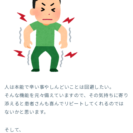
人は本能で辛い事やしんどいことは回避したい。
そんな機能を元々備えていますので、その気持ちに寄り
添えると患者さんも喜んでリピートしてくれるのでは
ないかと思います。
そして、