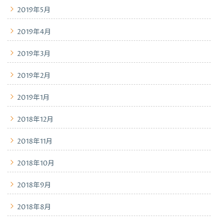
2019年5月
2019年4月
2019年3月
2019年2月
2019年1月
2018年12月
2018年11月
2018年10月
2018年9月
2018年8月