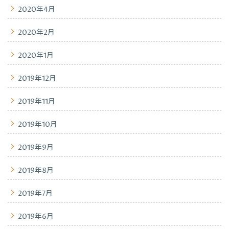
2020年4月
2020年2月
2020年1月
2019年12月
2019年11月
2019年10月
2019年9月
2019年8月
2019年7月
2019年6月