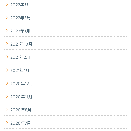
2022年5月
2022年3月
2022年1月
2021年10月
2021年2月
2021年1月
2020年12月
2020年11月
2020年8月
2020年7月