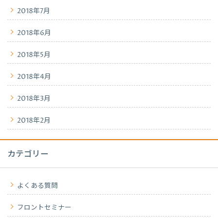
2018年7月
2018年6月
2018年5月
2018年4月
2018年3月
2018年2月
カテゴリー
よくある質問
フロントセミナー