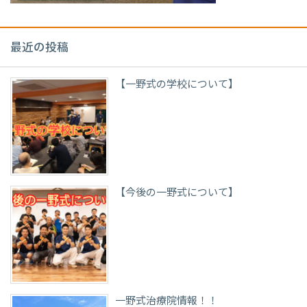
最近の投稿
【一野式の学校について】
【今後の一野式について】
一野式治療院情報！！