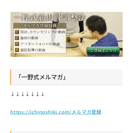
「一野式メルマガ」
↓↓↓↓↓↓↓
https://ichinoshiki.com/メルマガ登録