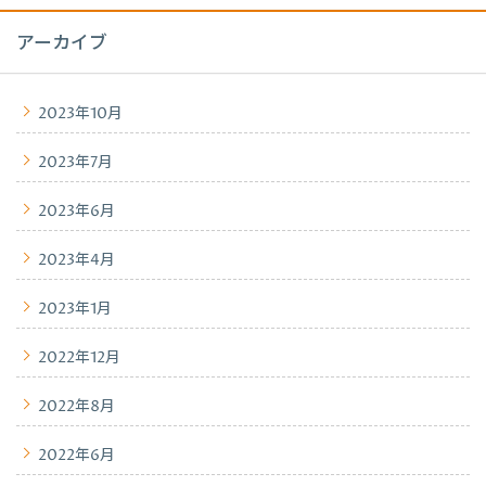
アーカイブ
2023年10月
2023年7月
2023年6月
2023年4月
2023年1月
2022年12月
2022年8月
2022年6月