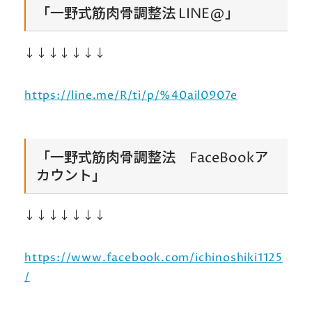
「一野式筋肉骨調整法 LINE@」
↓↓↓↓↓↓↓
https://line.me/R/ti/p/%40ail0907e
「一野式筋肉骨調整法 FaceBookア
カウント」
↓↓↓↓↓↓↓
https://www.facebook.com/ichinoshiki1125
/