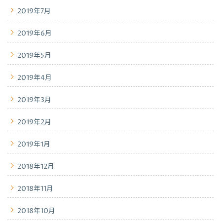
2019年7月
2019年6月
2019年5月
2019年4月
2019年3月
2019年2月
2019年1月
2018年12月
2018年11月
2018年10月