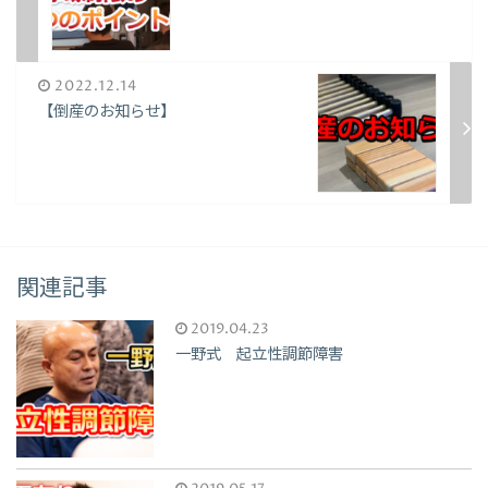
2022.12.14
【倒産のお知らせ】
関連記事
2019.04.23
一野式 起立性調節障害