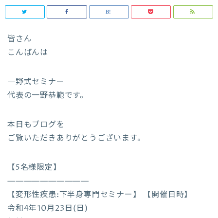
皆さん
こんばんは
一野式セミナー
代表の一野恭範です。
本日もブログを
ご覧いただきありがとうございます。
【5名様限定】
——————————
【変形性疾患:下半身専門セミナー】 【開催日時】
令和4年10月23日(日)