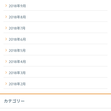
2018年9月
2018年8月
2018年7月
2018年6月
2018年5月
2018年4月
2018年3月
2018年2月
カテゴリー