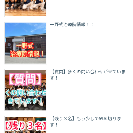
一野式治療院情報！！
【質問】多くの問い合わせが来ていま
す！
【残り３名】もう少しで締め切りま
す！