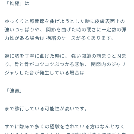
「拘縮」は
ゆっくりと膝関節を曲げようとした時に皮膚表面上の
強いつっぱりや、 関節を曲げた時の硬さに一定数の弾
力性がある場合は 拘縮のケースが多くあります。
逆に膝を丁寧に曲げた時に、 強い関節の詰まりと固ま
り、骨と骨がコツコツぶつかる感触、 関節内のジャリ
ジャリした音が発生している場合は
「強直」
まで移行している可能性が高いです。
すでに臨床で多くの経験をされている方はなんとなく