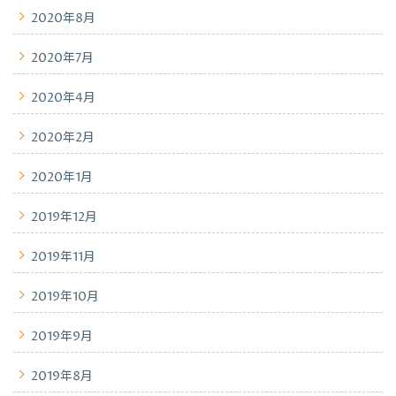
2020年8月
2020年7月
2020年4月
2020年2月
2020年1月
2019年12月
2019年11月
2019年10月
2019年9月
2019年8月