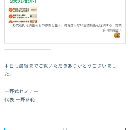
一野式筋肉骨調整法 骨の原型を整え、再発させない治療技術を提供する一野式
筋肉骨調整法
——————————
本日も最後までご覧いただきありがとうございまし
た。
一野式セミナー
代表 一野恭範