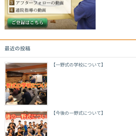
最近の投稿
【一野式の学校について】
【今後の一野式について】