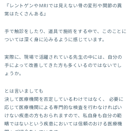
『レントゲンやMRIでは見えない骨の変形や関節の異
常はたくさんある』
手で触診をしたり、道具で施術をする中で、このことに
ついては深く身に沁みるように感じています。
実際に、現場で活躍されている先生の中には、自分の
手によって改善してきた方も多くいるのではないでし
ょうか。
とは言いましても
決して医療機関を否定しているわけではなく、 必要に
応じて医療機関による専門的な検査を行わなければい
けない疾患の方もおられますので、私自身も自分の範
疇ではないという疾患においては信頼のおける医療機