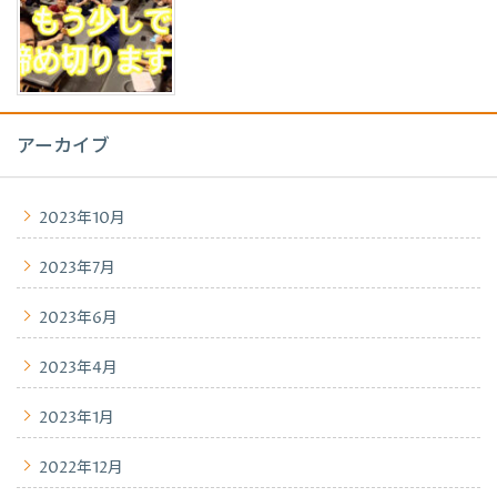
アーカイブ
2023年10月
2023年7月
2023年6月
2023年4月
2023年1月
2022年12月