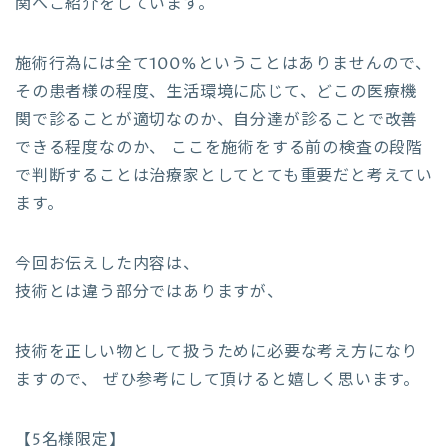
関へご紹介をしています。
施術行為には全て100%ということはありませんので、
その患者様の程度、生活環境に応じて、どこの医療機
関で診ることが適切なのか、自分達が診ることで改善
できる程度なのか、 ここを施術をする前の検査の段階
で判断することは治療家としてとても重要だと考えてい
ます。
今回お伝えした内容は、
技術とは違う部分ではありますが、
技術を正しい物として扱うために必要な考え方になり
ますので、 ぜひ参考にして頂けると嬉しく思います。
【5名様限定】