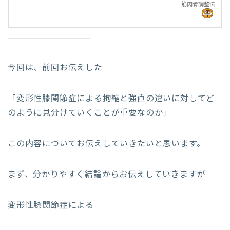
筋肉骨調整法
——————————
今回は、前回お伝えした
「変形性膝関節症による拘縮と強直の違いに対してど
のように見分けていくことが重要なのか」
この内容についてお伝えしていきたいと思います。
まず、分かりやすく結論からお伝えしていきますが
変形性膝関節症による