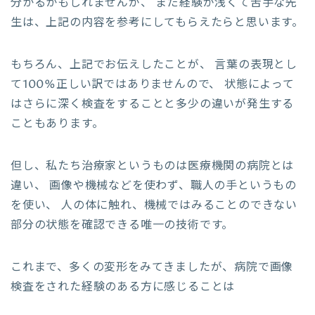
分かるかもしれませんが、 まだ経験が浅くて苦手な先
生は、上記の内容を参考にしてもらえたらと思います。
もちろん、上記でお伝えしたことが、 言葉の表現とし
て100%正しい訳ではありませんので、 状態によって
はさらに深く検査をすることと多少の違いが発生する
こともあります。
但し、私たち治療家というものは医療機関の病院とは
違い、 画像や機械などを使わず、職人の手というもの
を使い、 人の体に触れ、機械ではみることのできない
部分の状態を確認できる唯一の技術です。
これまで、多くの変形をみてきましたが、病院で画像
検査をされた経験のある方に感じることは