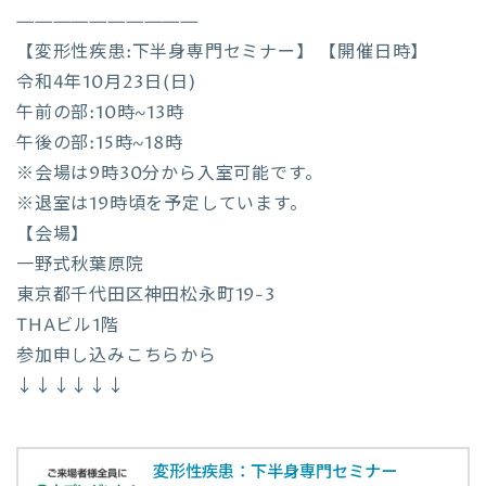
——————————
【変形性疾患:下半身専門セミナー】 【開催日時】
令和4年10月23日(日)
午前の部:10時~13時
午後の部:15時~18時
※会場は9時30分から入室可能です。
※退室は19時頃を予定しています。
【会場】
一野式秋葉原院
東京都千代田区神田松永町19-3
THAビル1階
参加申し込みこちらから
↓↓↓↓↓↓
変形性疾患：下半身専門セミナー