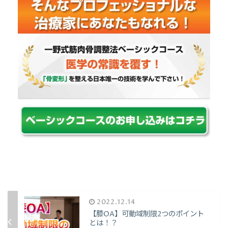
2022.12.14
【膝OA】可動域制限2つのポイント
とは！？