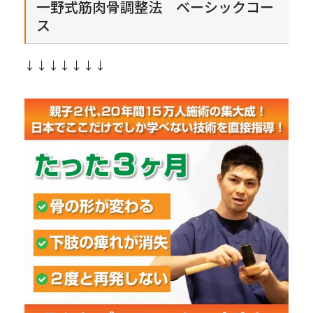
一野式筋肉骨調整法 ベーシックコー
ス
↓↓↓↓↓↓↓