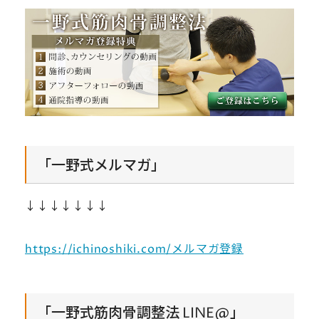
「一野式メルマガ」
↓↓↓↓↓↓↓
https://ichinoshiki.com/メルマガ登録
「一野式筋肉骨調整法 LINE@」