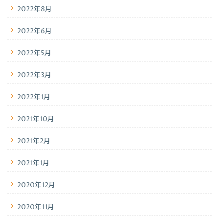
2022年8月
2022年6月
2022年5月
2022年3月
2022年1月
2021年10月
2021年2月
2021年1月
2020年12月
2020年11月