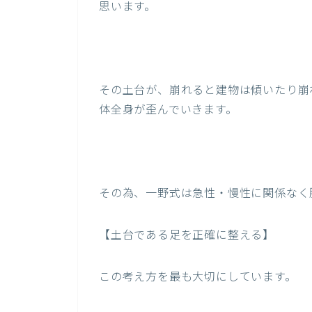
思います。
その土台が、崩れると建物は傾いたり崩
体全身が歪んでいきます。
その為、一野式は急性・慢性に関係なく
【土台である足を正確に整える】
この考え方を最も大切にしています。