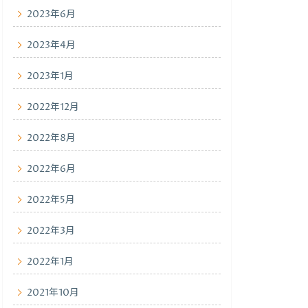
2023年6月
2023年4月
2023年1月
2022年12月
2022年8月
2022年6月
2022年5月
2022年3月
2022年1月
2021年10月