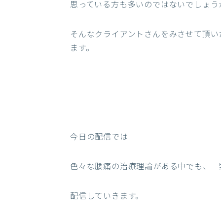
思っている方も多いのではないでしょう
そんなクライアントさんをみさせて頂い
ます。
今日の配信では
色々な腰痛の治療理論がある中でも、一
配信していきます。