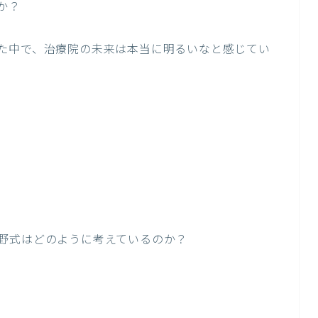
か？
た中で、治療院の未来は本当に明るいなと感じてい
野式はどのように考えているのか？