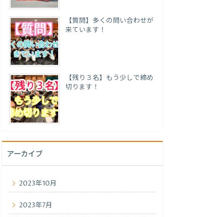
【質問】多くの問い合わせが
来ています！
【残り３名】もう少しで締め
切ります！
アーカイブ
2023年10月
2023年7月