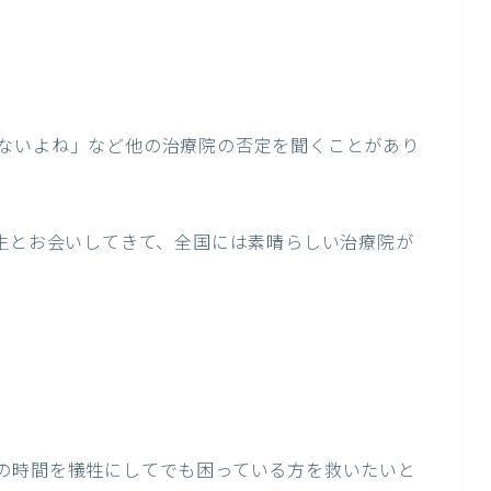
ないよね」など他の治療院の否定を聞くことがあり
先生とお会いしてきて、全国には素晴らしい治療院が
の時間を犠牲にしてでも困っている方を救いたいと