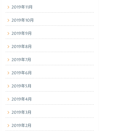
2019年11月
2019年10月
2019年9月
2019年8月
2019年7月
2019年6月
2019年5月
2019年4月
2019年3月
2019年2月