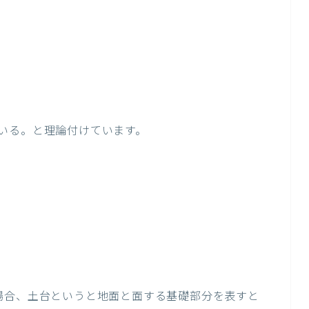
いる。と理論付けています。
場合、土台というと地面と面する基礎部分を表すと