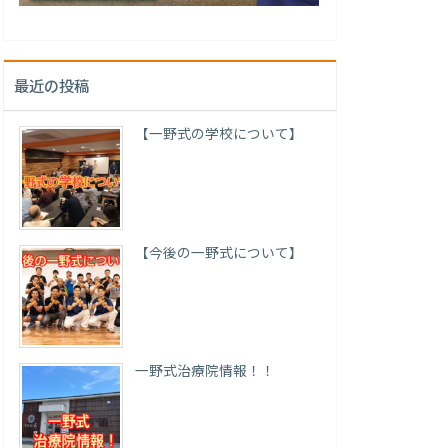
最近の投稿
【一野式の学校について】
【今後の一野式について】
一野式治療院情報！！