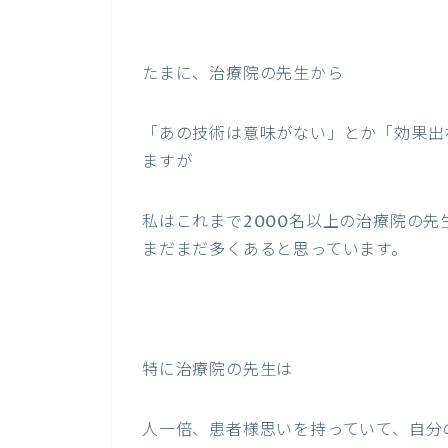
たまに、治療院の先生から
「あの技術は意味がない」とか「効果出
ますが
私はこれまで2000名以上の治療院の
まだまだ多くあると思っています。
特に治療院の先生は
人一倍、患者様思いを持っていて、自分