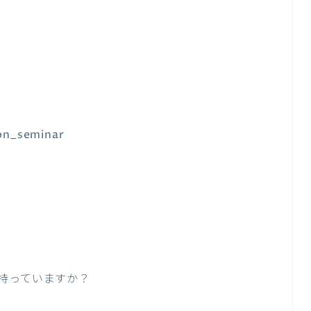
on_seminar
持っていますか？