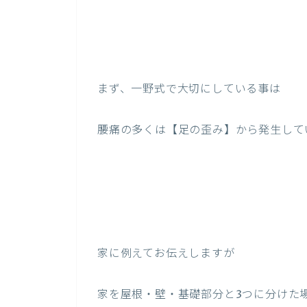
まず、一野式で大切にしている事は
腰痛の多くは【足の歪み】から発生して
家に例えてお伝えしますが
家を屋根・壁・基礎部分と3つに分けた