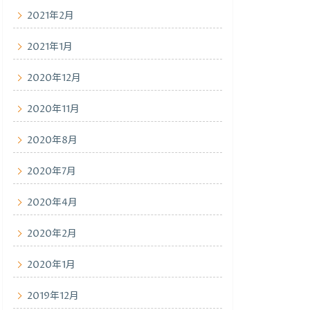
2021年2月
2021年1月
2020年12月
2020年11月
2020年8月
2020年7月
2020年4月
2020年2月
2020年1月
2019年12月