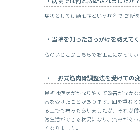
・病院では何と診断されましたか
症状としては頸椎症という病名で 診断
・当院を知ったきっかけを教えてく
私のいとこがこちらでお世話になってい
・一野式筋肉骨調整法を受けての
最初は症状がかなり酷くて改善がなかな
察を受けたことがあります。回を重ねる
る上でも痛みもありましたが、それが段
常生活ができる状況になり、痛みがあっ
くなりました。