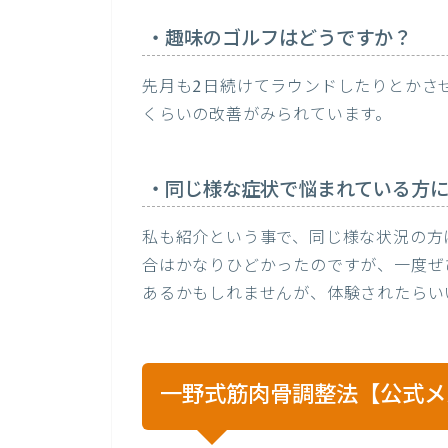
・趣味のゴルフはどうですか？
先月も2日続けてラウンドしたりとかさ
くらいの改善がみられています。
・同じ様な症状で悩まれている方に
私も紹介という事で、同じ様な状況の方
合はかなりひどかったのですが、一度ぜ
あるかもしれませんが、体験されたらい
一野式筋肉骨調整法【公式メ