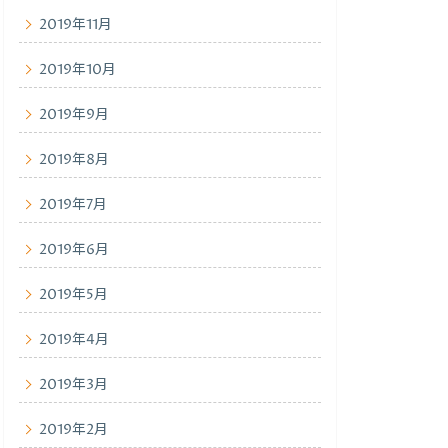
2019年11月
2019年10月
2019年9月
2019年8月
2019年7月
2019年6月
2019年5月
2019年4月
2019年3月
2019年2月