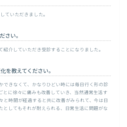
？
をしていただきました。
ださい。
て紹介していただき受診することになりました。
変化を教えてください。
かできなくて、かなりひどい時には毎日行く形の診
ごとに徐々に痛みも改善していき、当然通常生活す
々と時間が経過すると共に改善がみられて、今は日
たとしてもそれが耐えられる、日常生活に問題がな