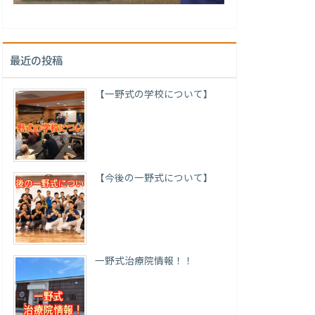
最近の投稿
【一野式の学校について】
【今後の一野式について】
一野式治療院情報！！