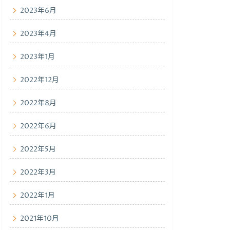
2023年6月
2023年4月
2023年1月
2022年12月
2022年8月
2022年6月
2022年5月
2022年3月
2022年1月
2021年10月