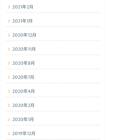
2021年2月
2021年1月
2020年12月
2020年11月
2020年8月
2020年7月
2020年4月
2020年2月
2020年1月
2019年12月