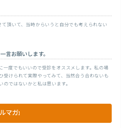
せて頂いて、当時からいうと自分でも考えられない
一言お願いします。
に一度でもいいので受診をオススメします。私の場
ひ受けられて実際やってみて、当然合う合わないも
いのではないかと私は思います。
ルマガ
】