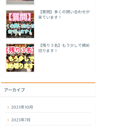
【質問】多くの問い合わせが
来ています！
【残り３名】もう少しで締め
切ります！
アーカイブ
2023年10月
2023年7月