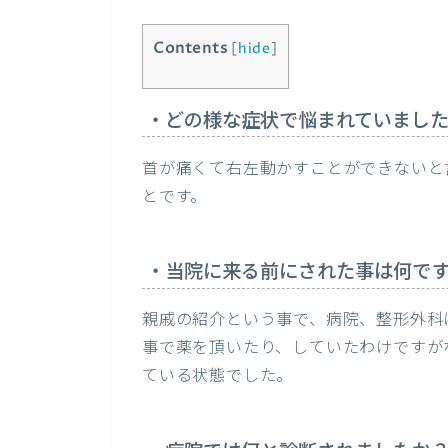
Contents
[
hide
]
・どの様な症状で悩まれていまし
首が痛くて右左動かすことができないと
とです。
・当院に来る前にされた事は何で
親戚の紹介という事で、病院、整形外科
事で薬を頂いたり、していたわけですが
ている状態でした。