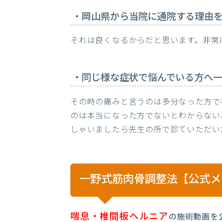
・岡山県から当院に通院する理由
それは良くなるからだと思います。非常
・同じ様な症状で悩んでいる方へ一
その時の痛みと言うのは多分なった方で
のは本当になった方でないとわからない
しゃいましたら先生の所で診ていただい
一野式筋肉骨調整法【公式メ
喘息・椎間板ヘルニア
の施術動画を