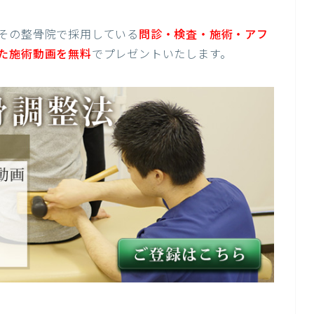
その整骨院で採用している
問診・検査・施術・アフ
た施術動画を無料
でプレゼントいたします。