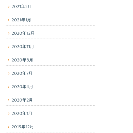
2021年2月
2021年1月
2020年12月
2020年11月
2020年8月
2020年7月
2020年4月
2020年2月
2020年1月
2019年12月