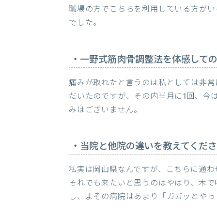
職場の方でこちらを利用している方がい
でした。
・一野式筋肉骨調整法を体感して
痛みが取れたと言うのは私としては非常
だいたのですが、その内半月に1回、今
みはございません。
・当院と他院の違いを教えてくだ
私実は岡山県なんですが、こちらに通わ
それでも来たいと思うのはやはり、木で
し、よその病院はあまり「ガガッとやっ