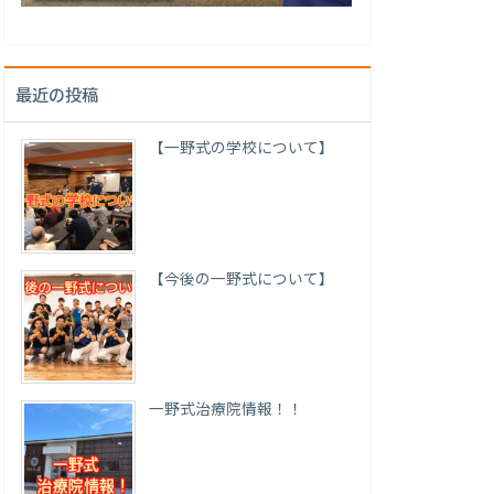
最近の投稿
【一野式の学校について】
【今後の一野式について】
一野式治療院情報！！