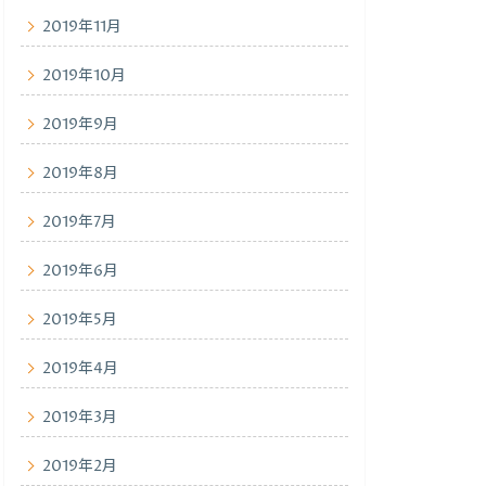
2019年11月
2019年10月
2019年9月
2019年8月
2019年7月
2019年6月
2019年5月
2019年4月
2019年3月
2019年2月