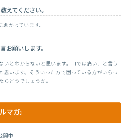
を教えてください。
に助かっています。
言お願いします。
ないとわからないと思います。口では痛い、と言う
と思います。そういった方で困っている方がいらっ
たらどうでしょうか。
ルマガ
】
公開中