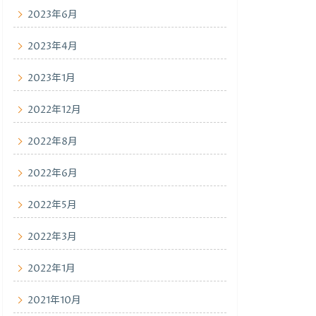
2023年6月
2023年4月
2023年1月
2022年12月
2022年8月
2022年6月
2022年5月
2022年3月
2022年1月
2021年10月