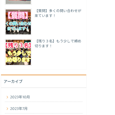
【質問】多くの問い合わせが
来ています！
【残り３名】もう少しで締め
切ります！
アーカイブ
2023年10月
2023年7月