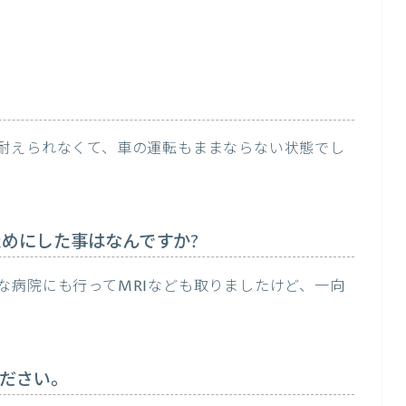
耐えられなくて、車の運転もままならない状態でし
めにした事はなんですか?
な病院にも行ってMRIなども取りましたけど、一向
ださい。