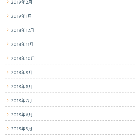
2019年2月
2019年1月
2018年12月
2018年11月
2018年10月
2018年9月
2018年8月
2018年7月
2018年6月
2018年5月