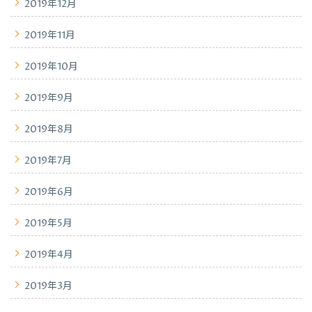
2019年12月
2019年11月
2019年10月
2019年9月
2019年8月
2019年7月
2019年6月
2019年5月
2019年4月
2019年3月