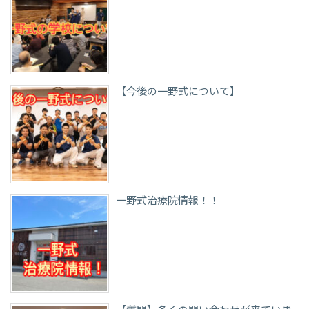
【今後の一野式について】
一野式治療院情報！！