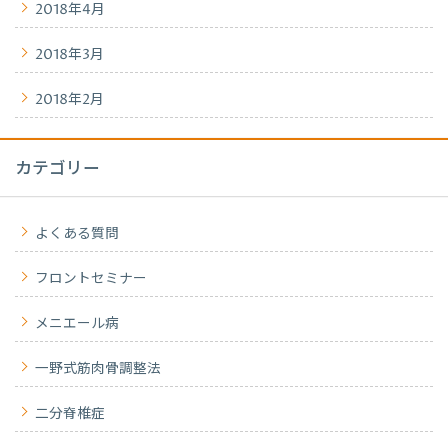
2018年4月
2018年3月
2018年2月
カテゴリー
よくある質問
フロントセミナー
メニエール病
一野式筋肉骨調整法
二分脊椎症