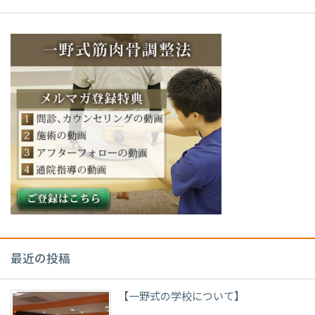
最近の投稿
【一野式の学校について】