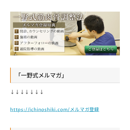
「一野式メルマガ」
↓↓↓↓↓↓↓
https://ichinoshiki.com/メルマガ登録