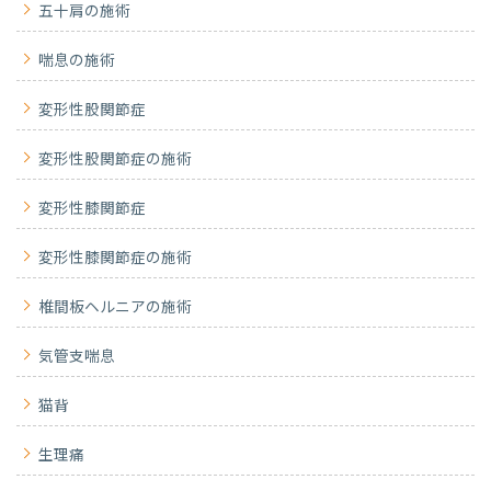
五十肩の施術
喘息の施術
変形性股関節症
変形性股関節症の施術
変形性膝関節症
変形性膝関節症の施術
椎間板ヘルニアの施術
気管支喘息
猫背
生理痛