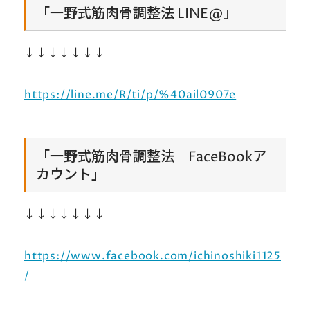
「一野式筋肉骨調整法 LINE@」
↓↓↓↓↓↓↓
https://line.me/R/ti/p/%40ail0907e
「一野式筋肉骨調整法 FaceBookア
カウント」
↓↓↓↓↓↓↓
https://www.facebook.com/ichinoshiki1125
/