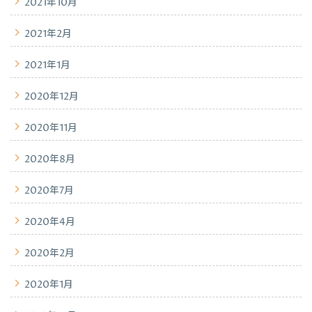
2021年10月
2021年2月
2021年1月
2020年12月
2020年11月
2020年8月
2020年7月
2020年4月
2020年2月
2020年1月