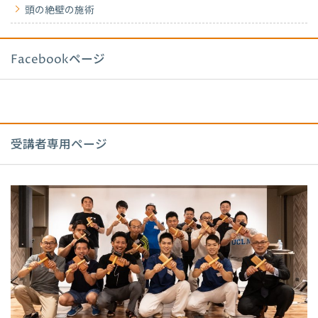
頭の絶壁の施術
Facebookページ
受講者専用ページ