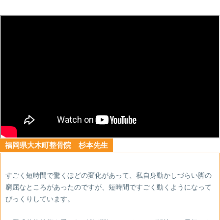
福岡県大木町整骨院 杉本先生
すごく短時間で驚くほどの変化があって、私自身動かしづらい脚の
窮屈なところがあったのですが、短時間ですごく動くようになって
びっくりしています。