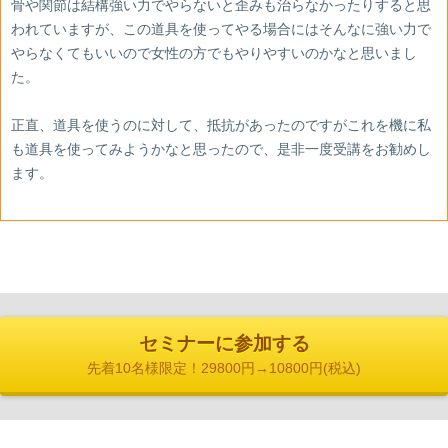
骨や関節は結構強い力でやらないと歪みも治らなかったりすると思
われていますが、この道具を使ってやる場合にはそんなに強い力で
やらなくてもいいので女性の方でもやりやすいのかなと思いまし
た。
正直、道具を使うのに対して、抵抗があったのですがこれを機に私
も道具を使ってみようかなと思ったので、是非一度受講をお勧めし
ます。
セミナーに参加する
先着10名様限定！29800円→10800円(税込)