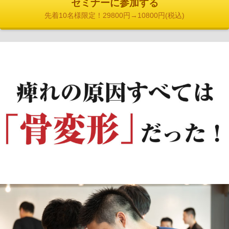
セミナーに参加する
先着10名様限定！29800円→10800円(税込)