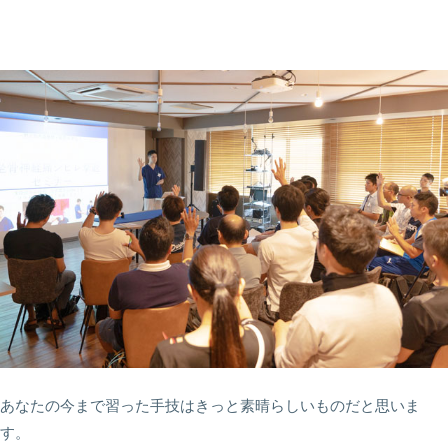
あなたの今まで習った手技はきっと素晴らしいものだと思いま
す。