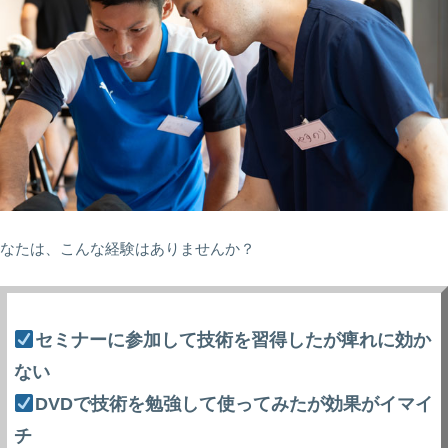
なたは、こんな経験はありませんか？
セミナーに参加して技術を習得したが痺れに効か
ない
DVDで技術を勉強して使ってみたが効果がイマイ
チ