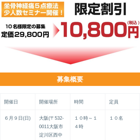
募集概要
開催日
開催場所
時間
定員
６月９日(日)
大阪(〒532-
１０時～１
１０名
0011大阪市
４時
淀川区西中