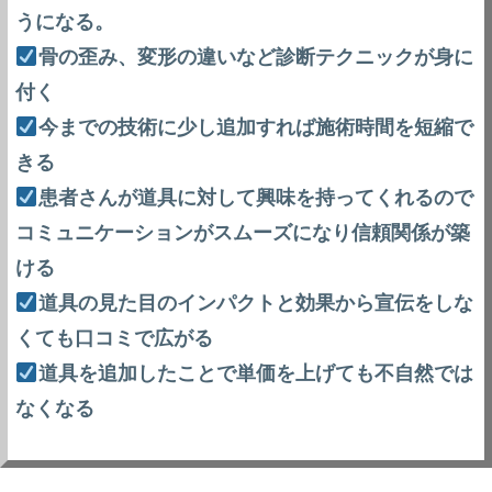
うになる。
骨の歪み、変形の違いなど診断テクニックが身に
付く
今までの技術に少し追加すれば施術時間を短縮で
きる
患者さんが道具に対して興味を持ってくれるので
コミュニケーションがスムーズになり信頼関係が築
ける
道具の見た目のインパクトと効果から宣伝をしな
くても口コミで広がる
道具を追加したことで単価を上げても不自然では
なくなる