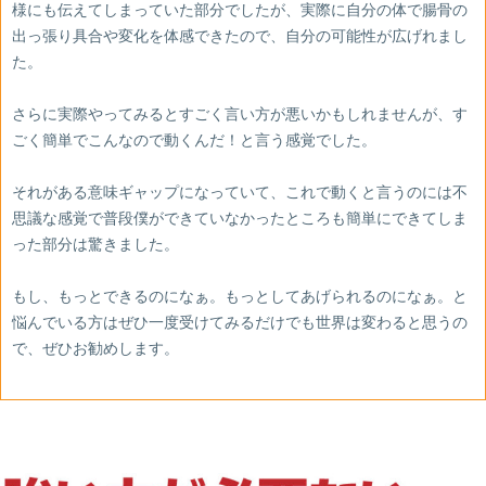
様にも伝えてしまっていた部分でしたが、実際に自分の体で腸骨の
出っ張り具合や変化を体感できたので、自分の可能性が広げれまし
た。
さらに実際やってみるとすごく言い方が悪いかもしれませんが、す
ごく簡単でこんなので動くんだ！と言う感覚でした。
それがある意味ギャップになっていて、これで動くと言うのには不
思議な感覚で普段僕ができていなかったところも簡単にできてしま
った部分は驚きました。
もし、もっとできるのになぁ。もっとしてあげられるのになぁ。と
悩んでいる方はぜひ一度受けてみるだけでも世界は変わると思うの
で、ぜひお勧めします。
あ