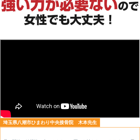
埼玉県八潮市ひまわり中央接骨院 木本先生