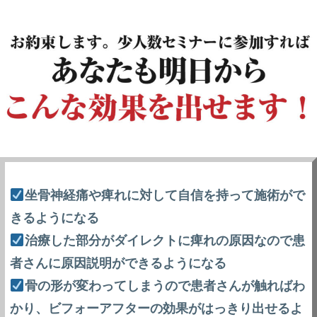
坐骨神経痛や痺れに対して自信を持って施術がで
きるようになる
治療した部分がダイレクトに痺れの原因なので患
者さんに原因説明ができるようになる
骨の形が変わってしまうので患者さんが触ればわ
かり、ビフォーアフターの効果がはっきり出せるよ