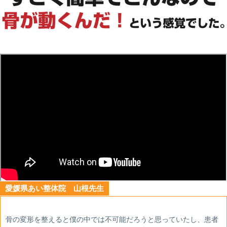
愛媛県あい整体院 山根先生
骨の変形を整えると僕の中では不可能だろうと思っていたし、患者