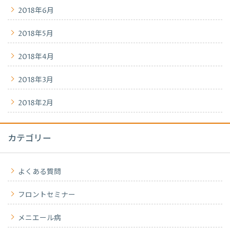
2018年6月
2018年5月
2018年4月
2018年3月
2018年2月
カテゴリー
よくある質問
フロントセミナー
メニエール病