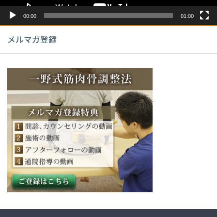
00:00
01:00
メルマガ登録