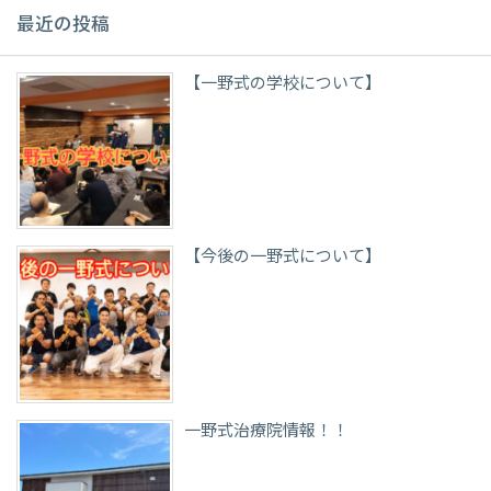
最近の投稿
【一野式の学校について】
【今後の一野式について】
一野式治療院情報！！