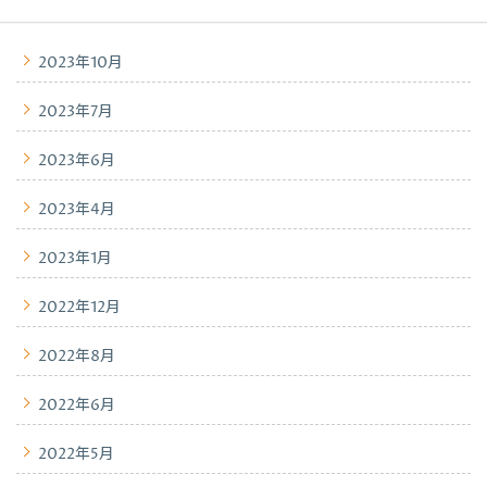
2023年10月
2023年7月
2023年6月
2023年4月
2023年1月
2022年12月
2022年8月
2022年6月
2022年5月