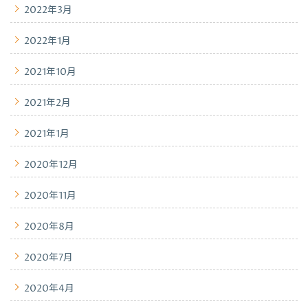
2022年3月
2022年1月
2021年10月
2021年2月
2021年1月
2020年12月
2020年11月
2020年8月
2020年7月
2020年4月