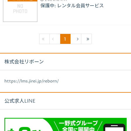
保護中: レンタル会員サービス
1
株式会社リボーン
https://lms.jirei.jp/reborn/
公式求人LINE