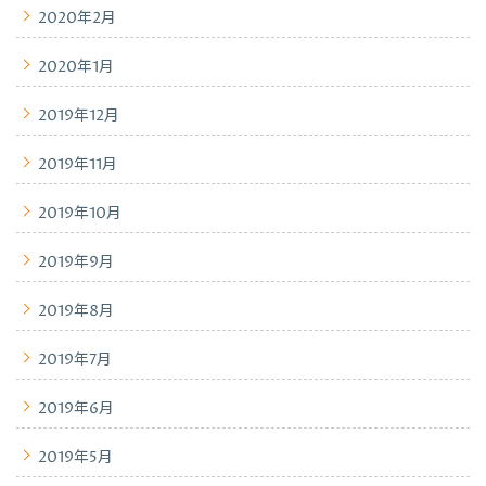
2020年2月
2020年1月
2019年12月
2019年11月
2019年10月
2019年9月
2019年8月
2019年7月
2019年6月
2019年5月