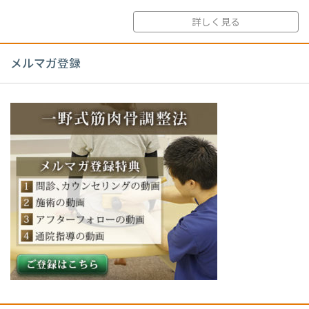
詳しく見る
メルマガ登録