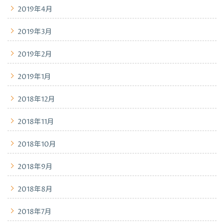
2019年4月
2019年3月
2019年2月
2019年1月
2018年12月
2018年11月
2018年10月
2018年9月
2018年8月
2018年7月