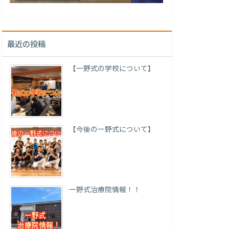
最近の投稿
【一野式の学校について】
【今後の一野式について】
一野式治療院情報！！