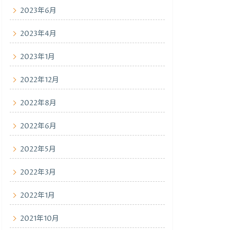
2023年6月
2023年4月
2023年1月
2022年12月
2022年8月
2022年6月
2022年5月
2022年3月
2022年1月
2021年10月