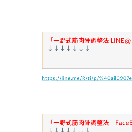
「一野式筋肉骨調整法 LINE@
↓↓↓↓↓↓↓
https://line.me/R/ti/p/%40ail0907
「一野式筋肉骨調整法 Face
↓↓↓↓↓↓↓