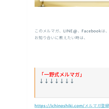
このメルマガ、LINE@、Facebook
お知り合いに教えたい時は、
「一野式メルマガ」
↓↓↓↓↓↓↓
https://ichinoshiki.com/メルマガ登