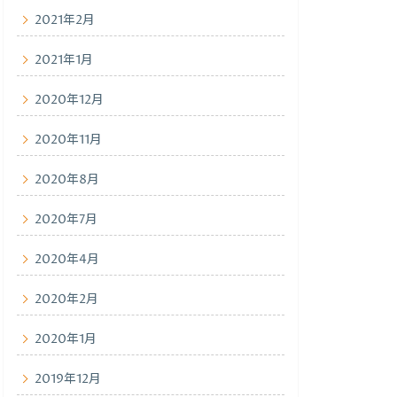
2021年2月
2021年1月
2020年12月
2020年11月
2020年8月
2020年7月
2020年4月
2020年2月
2020年1月
2019年12月