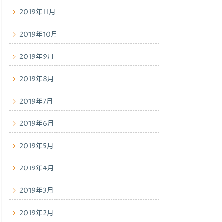
2019年11月
2019年10月
2019年9月
2019年8月
2019年7月
2019年6月
2019年5月
2019年4月
2019年3月
2019年2月