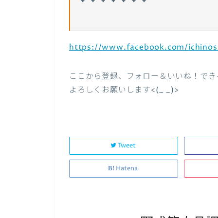
https://www.facebook.com/ichinosh
ここから登録、フォロー＆いいね！でき
よろしくお願いします<(_ _)>
Tweet
Hatena