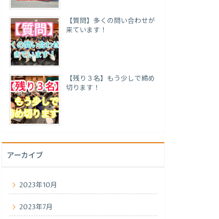
【質問】多くの問い合わせが
来ています！
【残り３名】もう少しで締め
切ります！
アーカイブ
2023年10月
2023年7月