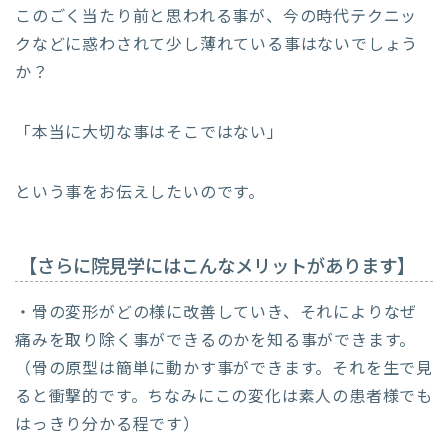
このごく当たり前と思われる事が、今の時代テクニッ
クなどに惑わされて少し薄れている事はないでしょう
か？
「本当に大切な事はそこではない」
という事をお伝えしたいのです。
【さらに院見学にはこんなメリットがあります】
・骨の変形がどの様に改善していき、それによりなぜ
痛みを取り除く事ができるのかを知る事ができます。
（骨の原型は簡単に動かす事ができます。それを生で見
ると衝撃的です。ちなみにこの変化は素人の患者様でも
はっきり分かる程です）