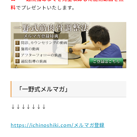
料
でプレゼントいたします。
「一野式メルマガ」
↓↓↓↓↓↓↓
https://ichinoshiki.com/メルマガ登録