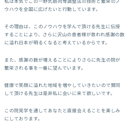
私は本気でこの一野式筋肉骨調整法の技術と繁栄のノ
ウハウを全国に広げたいと行動しています。
その理由は、このノウハウを学んで頂ける先生に伝授
することにより、さらに沢山の患者様が救われ感謝の数
に溢れ日本が明るくなると考えているからです。
また、感謝の数が増えることによりさらに先生の院が
繁栄される事を一番に望んでいます。
健康で笑顔に溢れた地域を増やしていきたいので賛同
して頂ける先生は是非私に会いに来て欲しいです。
この院見学を通してあなたと直接会えることを楽しみ
にしております。