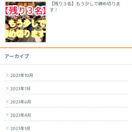
【残り３名】もう少しで締め切りま
す！
アーカイブ
2023年10月
2023年7月
2023年6月
2023年4月
2023年1月