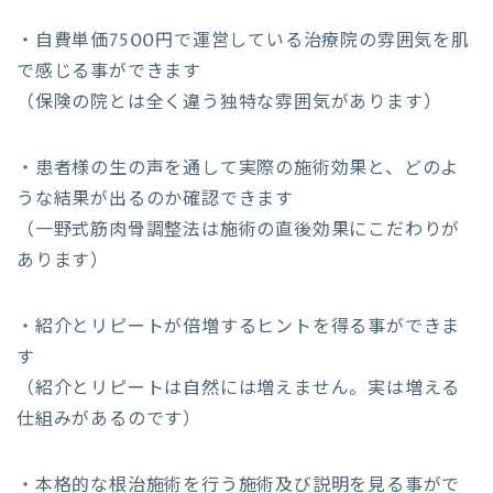
・自費単価7500円で運営している治療院の雰囲気を肌
で感じる事ができます
（保険の院とは全く違う独特な雰囲気があります）
・患者様の生の声を通して実際の施術効果と、どのよ
うな結果が出るのか確認できます
（一野式筋肉骨調整法は施術の直後効果にこだわりが
あります）
・紹介とリピートが倍増するヒントを得る事ができま
す
（紹介とリピートは自然には増えません。実は増える
仕組みがあるのです）
・本格的な根治施術を行う施術及び説明を見る事がで