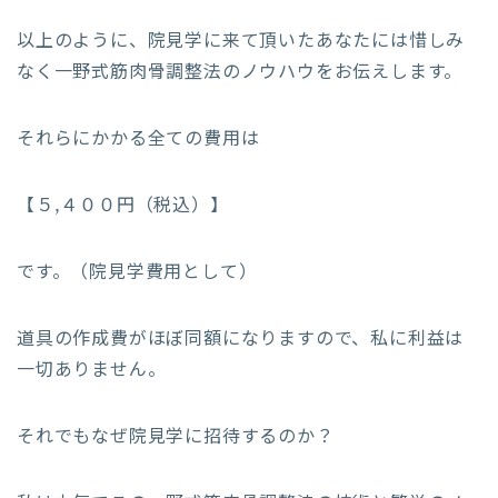
以上のように、院見学に来て頂いたあなたには惜しみ
なく一野式筋肉骨調整法のノウハウをお伝えします。
それらにかかる全ての費用は
【５,４００円（税込）】
です。（院見学費用として）
道具の作成費がほぼ同額になりますので、私に利益は
一切ありません。
それでもなぜ院見学に招待するのか？