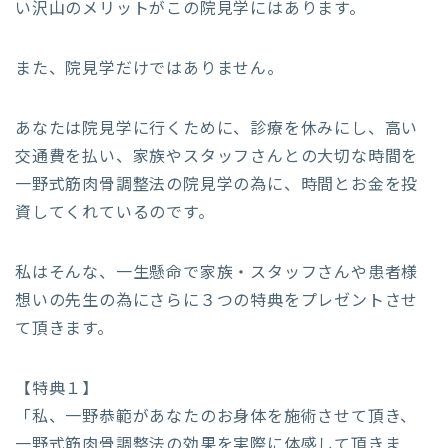
い沢山のメリットがこの院見学にはあります。
また、院見学だけではありません。
あなたは院見学に行くために、診療を休みにし、高い
交通費を払い、家族やスタッフさんとの大切な時間を
一野式筋肉骨調整法の院見学の為に、時間とお金を投
資してくれているのです。
私はそんな、一生懸命で家族・スタッフさんや患者様
想いの先生の為にさらに３つの特典をプレゼントさせ
て頂きます。
【特典１】
「私、一野恭範があなたのお身体を施術させて頂き、
一野式筋肉骨調整法の効果を実際に体感して頂きま