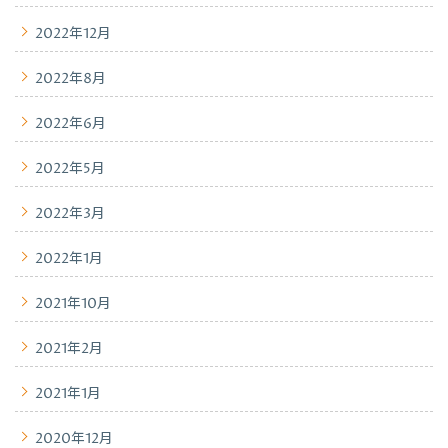
2022年12月
2022年8月
2022年6月
2022年5月
2022年3月
2022年1月
2021年10月
2021年2月
2021年1月
2020年12月