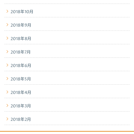
2018年10月
2018年9月
2018年8月
2018年7月
2018年6月
2018年5月
2018年4月
2018年3月
2018年2月