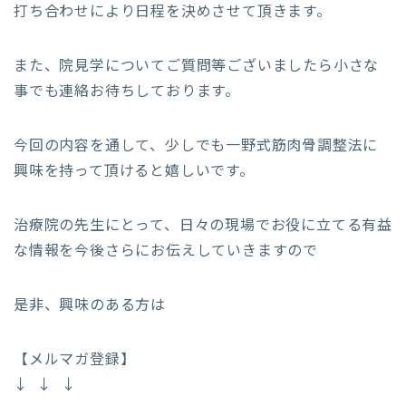
打ち合わせにより日程を決めさせて頂きます。
また、院見学についてご質問等ございましたら小さな
事でも連絡お待ちしております。
今回の内容を通して、少しでも一野式筋肉骨調整法に
興味を持って頂けると嬉しいです。
治療院の先生にとって、日々の現場でお役に立てる有益
な情報を今後さらにお伝えしていきますので
是非、興味のある方は
【メルマガ登録】
↓ ↓ ↓