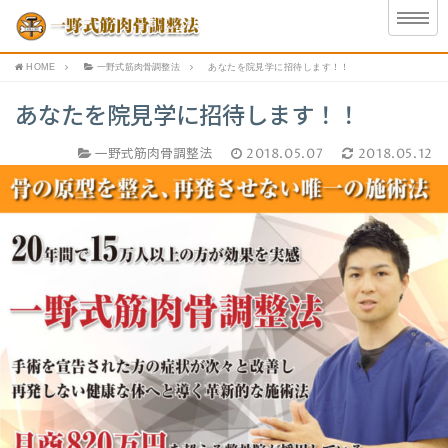
HOME
一野式筋肉骨調整法
あなたを院見学に招待します！！
あなたを院見学に招待します！！
一野式筋肉骨調整法
2018.05.07
2018.05.12