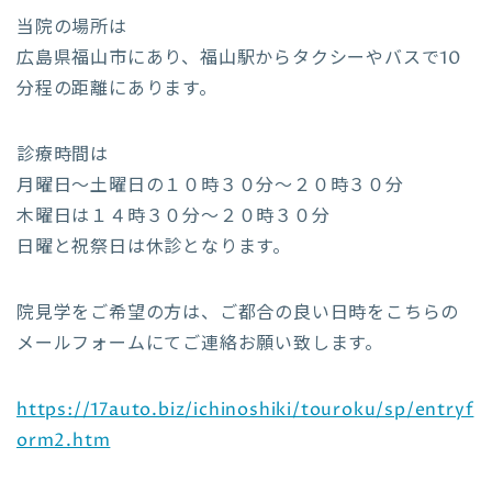
当院の場所は
広島県福山市にあり、福山駅からタクシーやバスで10
分程の距離にあります。
診療時間は
月曜日～土曜日の１０時３０分～２０時３０分
木曜日は１４時３０分～２０時３０分
日曜と祝祭日は休診となります。
院見学をご希望の方は、ご都合の良い日時をこちらの
メールフォームにてご連絡お願い致します。
https://17auto.biz/ichinoshiki/touroku/sp/entryf
orm2.htm