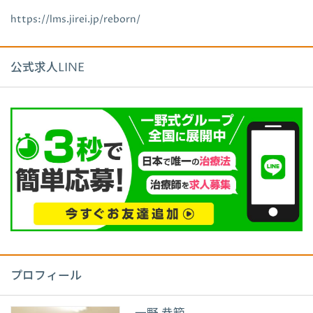
https://lms.jirei.jp/reborn/
公式求人LINE
プロフィール