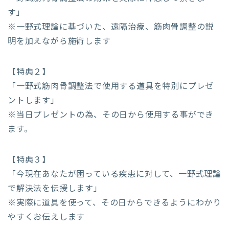
す」
※一野式理論に基づいた、遠隔治療、筋肉骨調整の説
明を加えながら施術します
【特典２】
「一野式筋肉骨調整法で使用する道具を特別にプレゼ
ントします」
※当日プレゼントの為、その日から使用する事ができ
ます。
【特典３】
「今現在あなたが困っている疾患に対して、一野式理論
で解決法を伝授します」
※実際に道具を使って、その日からできるようにわかり
やすくお伝えします