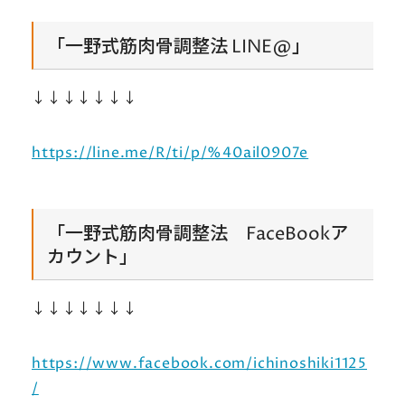
「一野式筋肉骨調整法 LINE@」
↓↓↓↓↓↓↓
https://line.me/R/ti/p/%40ail0907e
「一野式筋肉骨調整法 FaceBookア
カウント」
↓↓↓↓↓↓↓
https://www.facebook.com/ichinoshiki1125
/