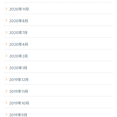
2020年11月
2020年8月
2020年7月
2020年4月
2020年2月
2020年1月
2019年12月
2019年11月
2019年10月
2019年9月