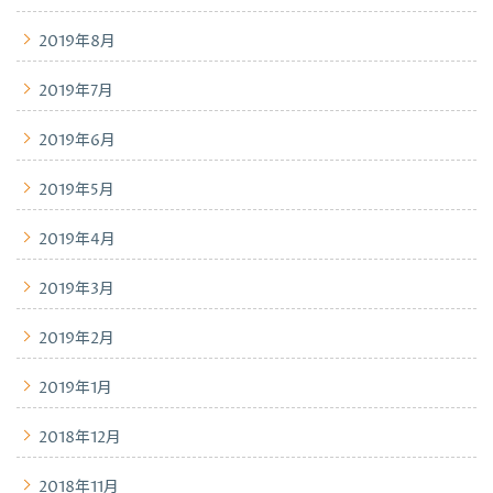
2019年8月
2019年7月
2019年6月
2019年5月
2019年4月
2019年3月
2019年2月
2019年1月
2018年12月
2018年11月