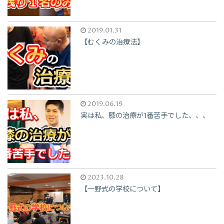
2019.01.31
【むくみの治療法】
2019.06.19
実は私、膝の治療が1番苦手でした、、、
2023.10.28
【一野式の学校について】