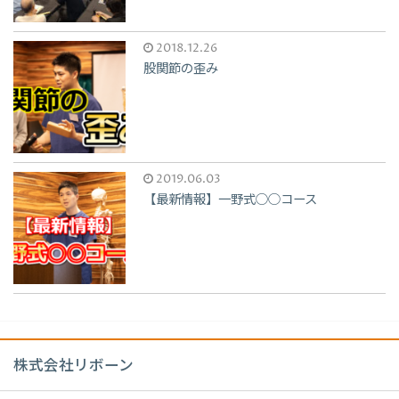
2018.12.26
股関節の歪み
2019.06.03
【最新情報】一野式○○コース
株式会社リボーン