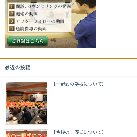
最近の投稿
【一野式の学校について】
【今後の一野式について】