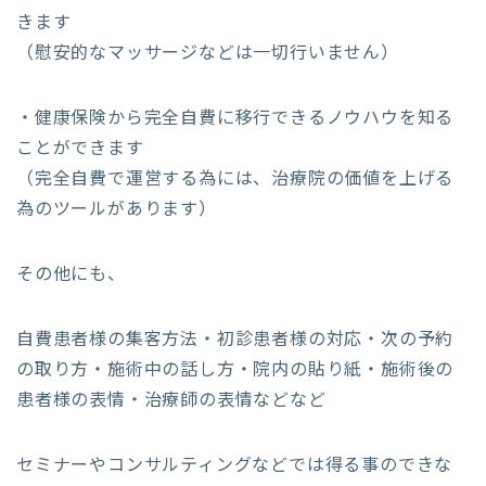
きます
（慰安的なマッサージなどは一切行いません）
・健康保険から完全自費に移行できるノウハウを知る
ことができます
（完全自費で運営する為には、治療院の価値を上げる
為のツールがあります）
その他にも、
自費患者様の集客方法・初診患者様の対応・次の予約
の取り方・施術中の話し方・院内の貼り紙・施術後の
患者様の表情・治療師の表情などなど
セミナーやコンサルティングなどでは得る事のできな