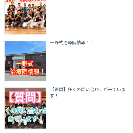
一野式治療院情報！！
【質問】多くの問い合わせが来ていま
す！