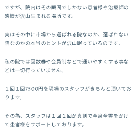
ですが、院内はその瞬間でしかない患者様や治療師の
感情が沢山生まれる場所です。
実はその中に市場から選ばれる院なのか、選ばれない
院なのかの本当のヒントが沢山眠っているのです。
私の院では回数券や会員制などで通いやすくする事な
どは一切行っていません。
１回１回7500円を現場のスタッフがきちんと頂いてお
ります。
その為、スタッフは１回１回が真剣で全身全霊をかけ
て患者様をサポートしております。