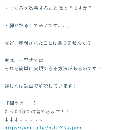
・むくみを改善することはできますか？
・脚がだるくて辛いです、、、
など、質問されたことはありませんか？
実は、一野式では
それを簡単に実現できる方法があるのです！
詳しくは動画で解説しています！
【脚やせ！！】
たった1分で改善できます！！
↓↓↓↓↓↓↓↓
https://youtu.be/hsh-XKazpmc