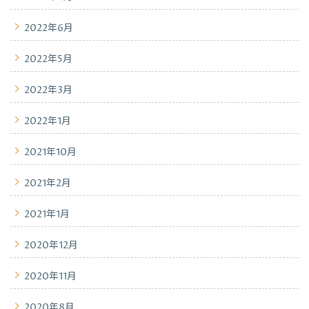
2022年6月
2022年5月
2022年3月
2022年1月
2021年10月
2021年2月
2021年1月
2020年12月
2020年11月
2020年8月