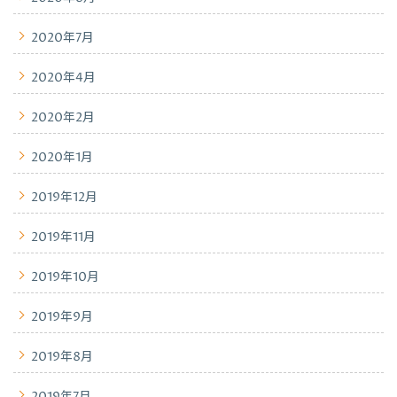
2020年7月
2020年4月
2020年2月
2020年1月
2019年12月
2019年11月
2019年10月
2019年9月
2019年8月
2019年7月