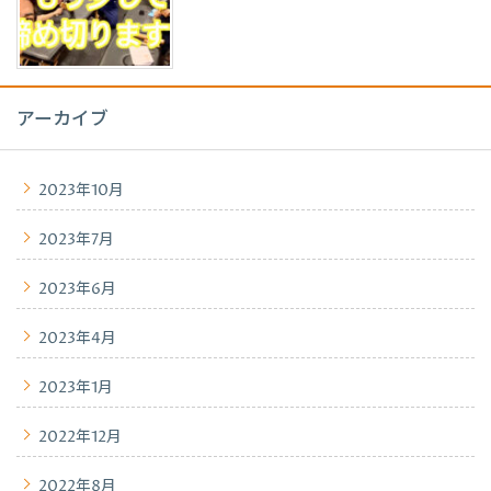
アーカイブ
2023年10月
2023年7月
2023年6月
2023年4月
2023年1月
2022年12月
2022年8月