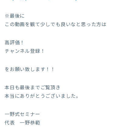
※最後に
この動画を観て少しでも良いなと思った方は
高評価！
チャンネル登録！
をお願い致します！！
本日も最後までご覧頂き
本当にありがとうございました。
一野式セミナー
代表 一野恭範