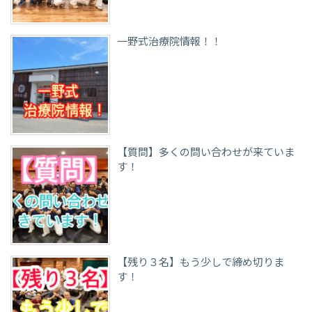
一野式治療院情報！！
【質問】多くの問い合わせが来ていま
す！
【残り３名】もう少しで締め切りま
す！