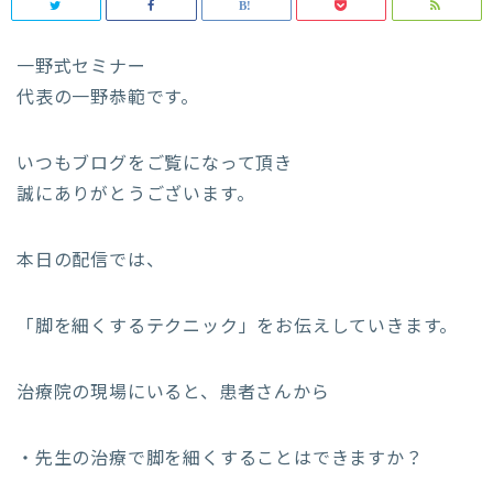
一野式セミナー
代表の一野恭範です。
いつもブログをご覧になって頂き
誠にありがとうございます。
本日の配信では、
「脚を細くするテクニック」をお伝えしていきます。
治療院の現場にいると、患者さんから
・先生の治療で脚を細くすることはできますか？