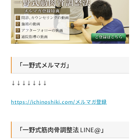
「一野式メルマガ」
↓↓↓↓↓↓↓
https://ichinoshiki.com/メルマガ登録
「一野式筋肉骨調整法 LINE@」