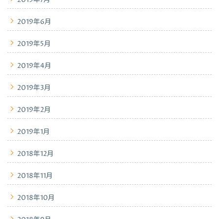
2019年6月
2019年5月
2019年4月
2019年3月
2019年2月
2019年1月
2018年12月
2018年11月
2018年10月