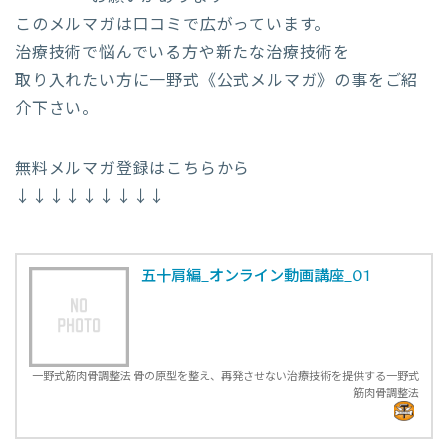
このメルマガは口コミで広がっています。
治療技術で悩んでいる方や新たな治療技術を
取り入れたい方に一野式《公式メルマガ》の事をご紹
介下さい。
無料メルマガ登録はこちらから
↓↓↓↓↓↓↓↓↓
五十肩編_オンライン動画講座_01
一野式筋肉骨調整法 骨の原型を整え、再発させない治療技術を提供する一野式
筋肉骨調整法