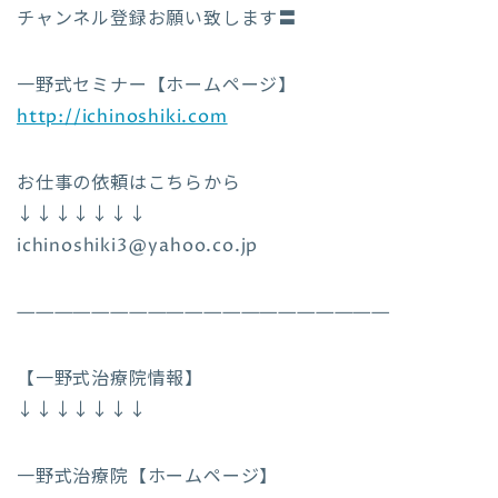
チャンネル登録お願い致します〓
一野式セミナー【ホームページ】
http://ichinoshiki.com
お仕事の依頼はこちらから
↓↓↓↓↓↓↓
ichinoshiki3@yahoo.co.jp
————————————————————
【一野式治療院情報】
↓↓↓↓↓↓↓
一野式治療院【ホームページ】