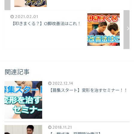
2021.02.01
【叩きまくる？】O脚改善法はこれ！
関連記事
2022.12.14
【募集スタート】変形を治すセミナー！！
2018.11.21