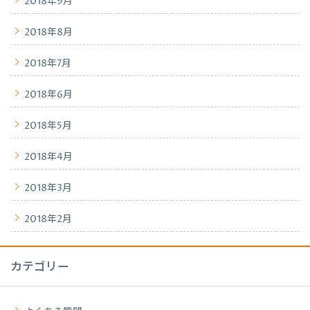
2018年9月
2018年8月
2018年7月
2018年6月
2018年5月
2018年4月
2018年3月
2018年2月
カテゴリー