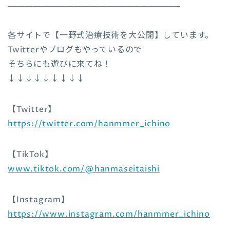
—————————————————————
各サイトで【一野式治療技術を大公開】しています。
Twitterやブログもやっているので
そちらにも遊びに来てね！
↓↓↓↓↓↓↓↓↓
【Twitter】
https://twitter.com/hanmmer_ichino
【TikTok】
www.tiktok.com/@hanmaseitaishi
【Instagram】
https://www.instagram.com/hanmmer_ichino