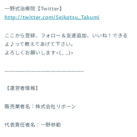
一野式治療院【Twitter】
http://twitter.com/Seikotsu_Takumi
ここから登録、フォロー＆友達追加、いいね！できる
よ♪って教えてあげて下さい。
よろしくお願いします<(_ _)>
———————————————–
【運営者情報】
販売業者名：株式会社リボーン
代表責任者名：一野恭範