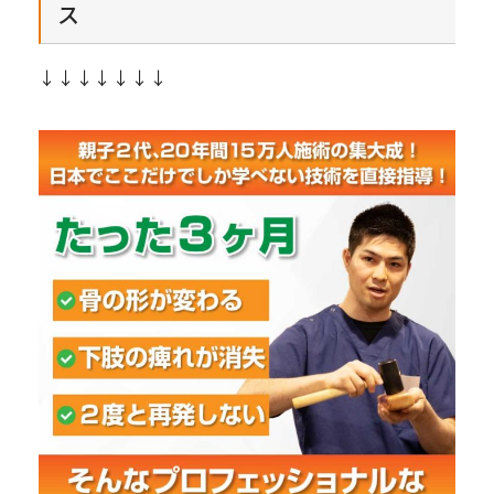
ス
↓↓↓↓↓↓↓