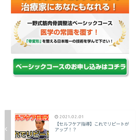
2021.02.01
【セルフケア指導】これでリピートが
アップ！？