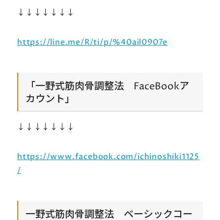
↓↓↓↓↓↓↓
https://line.me/R/ti/p/%40ail0907e
「一野式筋肉骨調整法 FaceBookア
カウント」
↓↓↓↓↓↓↓
https://www.facebook.com/ichinoshiki1125
/
一野式筋肉骨調整法 ベーシックコー