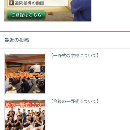
最近の投稿
【一野式の学校について】
【今後の一野式について】