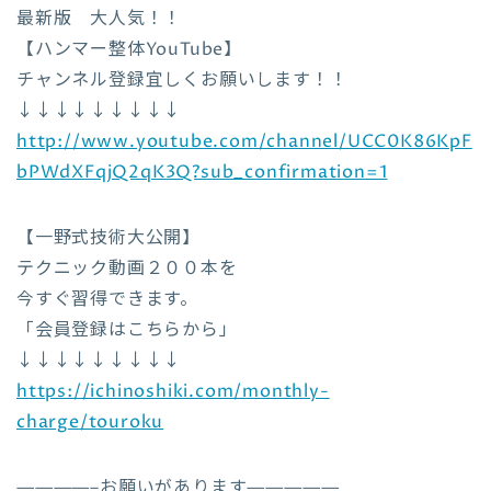
最新版 大人気！！
【ハンマー整体YouTube】
チャンネル登録宜しくお願いします！！
↓↓↓↓↓↓↓↓↓
http://www.youtube.com/channel/UCC0K86KpF
bPWdXFqjQ2qK3Q?sub_confirmation=1
【一野式技術大公開】
テクニック動画２００本を
今すぐ習得できます。
「会員登録はこちらから」
↓↓↓↓↓↓↓↓↓
https://ichinoshiki.com/monthly-
charge/touroku
————–お願いがあります—————