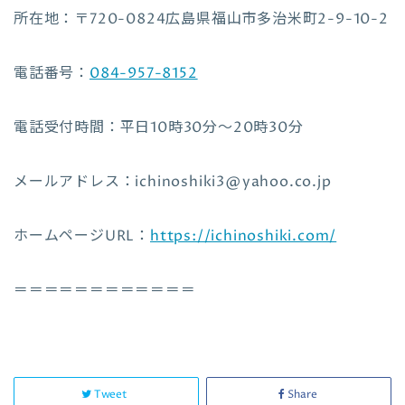
所在地：〒720-0824広島県福山市多治米町2-9-10-2
電話番号：
084-957-8152
電話受付時間：平日10時30分〜20時30分
メールアドレス：ichinoshiki3@yahoo.co.jp
ホームページURL：
https://ichinoshiki.com/
＝＝＝＝＝＝＝＝＝＝＝＝
Tweet
Share