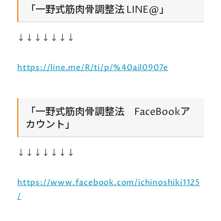
「一野式筋肉骨調整法 LINE@」
↓↓↓↓↓↓↓
https://line.me/R/ti/p/%40ail0907e
「一野式筋肉骨調整法 FaceBookア
カウント」
↓↓↓↓↓↓↓
https://www.facebook.com/ichinoshiki1125
/