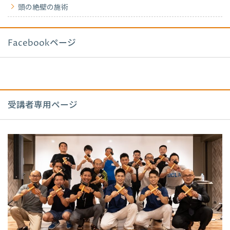
頭の絶壁の施術
Facebookページ
受講者専用ページ