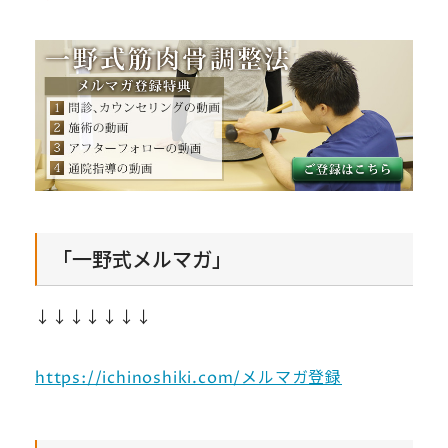
「一野式メルマガ」
↓↓↓↓↓↓↓
https://ichinoshiki.com/メルマガ登録