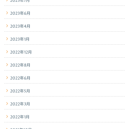
2023年7月
2023年6月
2023年4月
2023年1月
2022年12月
2022年8月
2022年6月
2022年5月
2022年3月
2022年1月