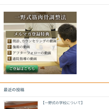
最近の投稿
【一野式の学校について】