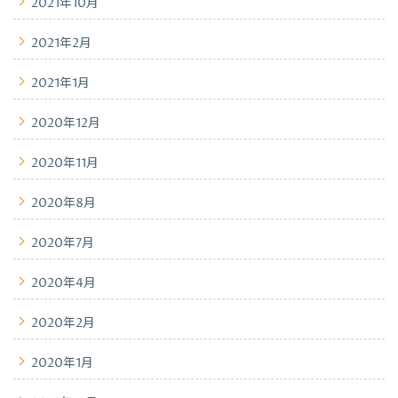
2021年10月
2021年2月
2021年1月
2020年12月
2020年11月
2020年8月
2020年7月
2020年4月
2020年2月
2020年1月