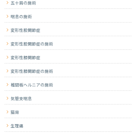
五十肩の施術
喘息の施術
変形性股関節症
変形性股関節症の施術
変形性膝関節症
変形性膝関節症の施術
椎間板ヘルニアの施術
気管支喘息
猫背
生理痛