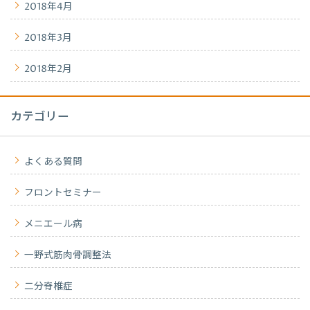
2018年4月
2018年3月
2018年2月
カテゴリー
よくある質問
フロントセミナー
メニエール病
一野式筋肉骨調整法
二分脊椎症