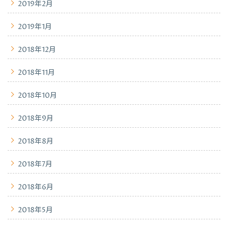
2019年2月
2019年1月
2018年12月
2018年11月
2018年10月
2018年9月
2018年8月
2018年7月
2018年6月
2018年5月