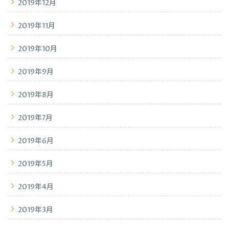
2019年12月
2019年11月
2019年10月
2019年9月
2019年8月
2019年7月
2019年6月
2019年5月
2019年4月
2019年3月