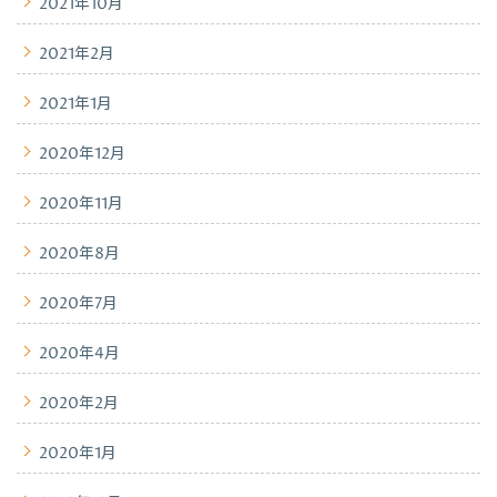
2021年10月
2021年2月
2021年1月
2020年12月
2020年11月
2020年8月
2020年7月
2020年4月
2020年2月
2020年1月