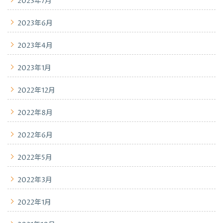
2023年7月
2023年6月
2023年4月
2023年1月
2022年12月
2022年8月
2022年6月
2022年5月
2022年3月
2022年1月