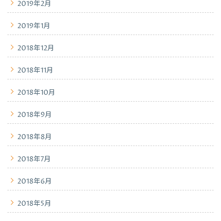
2019年2月
2019年1月
2018年12月
2018年11月
2018年10月
2018年9月
2018年8月
2018年7月
2018年6月
2018年5月