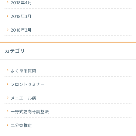
2018年4月
2018年3月
2018年2月
カテゴリー
よくある質問
フロントセミナー
メニエール病
一野式筋肉骨調整法
二分脊椎症