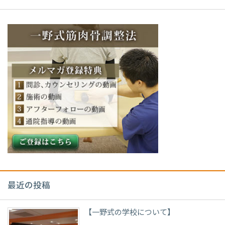
最近の投稿
【一野式の学校について】