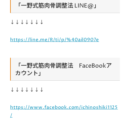
「一野式筋肉骨調整法 LINE@」
↓↓↓↓↓↓↓
https://line.me/R/ti/p/%40ail0907e
「一野式筋肉骨調整法 FaceBookア
カウント」
↓↓↓↓↓↓↓
https://www.facebook.com/ichinoshiki1125
/