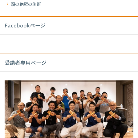
頭の絶壁の施術
Facebookページ
受講者専用ページ