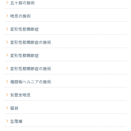
五十肩の施術
喘息の施術
変形性股関節症
変形性股関節症の施術
変形性膝関節症
変形性膝関節症の施術
椎間板ヘルニアの施術
気管支喘息
猫背
生理痛