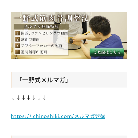
「一野式メルマガ」
↓↓↓↓↓↓↓
https://ichinoshiki.com/メルマガ登録