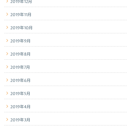
2019年12月
2019年11月
2019年10月
2019年9月
2019年8月
2019年7月
2019年6月
2019年5月
2019年4月
2019年3月