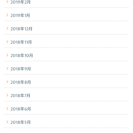
2019年2月
2019年1月
2018年12月
2018年11月
2018年10月
2018年9月
2018年8月
2018年7月
2018年6月
2018年5月