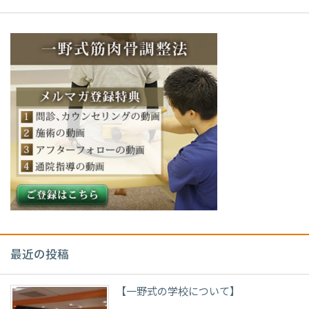
最近の投稿
【一野式の学校について】