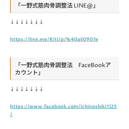
「一野式筋肉骨調整法 LINE@」
↓↓↓↓↓↓↓
https://line.me/R/ti/p/%40ail0907e
「一野式筋肉骨調整法 FaceBookア
カウント」
↓↓↓↓↓↓↓
https://www.facebook.com/ichinoshiki1125
/