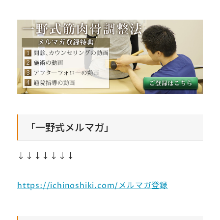
「一野式メルマガ」
↓↓↓↓↓↓↓
https://ichinoshiki.com/メルマガ登録