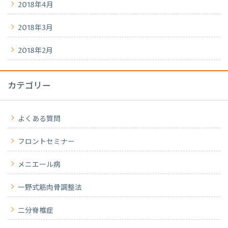
2018年4月
2018年3月
2018年2月
カテゴリー
よくある質問
フロントセミナー
メニエール病
一野式筋肉骨調整法
二分脊椎症