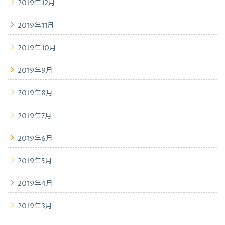
2019年12月
2019年11月
2019年10月
2019年9月
2019年8月
2019年7月
2019年6月
2019年5月
2019年4月
2019年3月