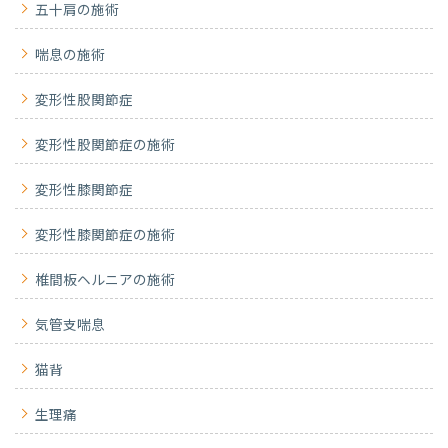
五十肩の施術
喘息の施術
変形性股関節症
変形性股関節症の施術
変形性膝関節症
変形性膝関節症の施術
椎間板ヘルニアの施術
気管支喘息
猫背
生理痛