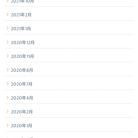
2021年10月
2021年2月
2021年1月
2020年12月
2020年11月
2020年8月
2020年7月
2020年4月
2020年2月
2020年1月