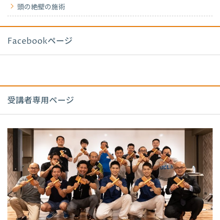
頭の絶壁の施術
Facebookページ
受講者専用ページ