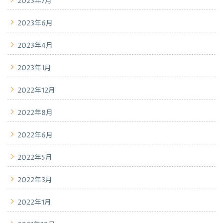
2023年7月
2023年6月
2023年4月
2023年1月
2022年12月
2022年8月
2022年6月
2022年5月
2022年3月
2022年1月